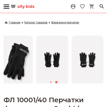
Главная
Каталог товаров
Варежки и перчатки
ФЛ 10001/40 Перчатки