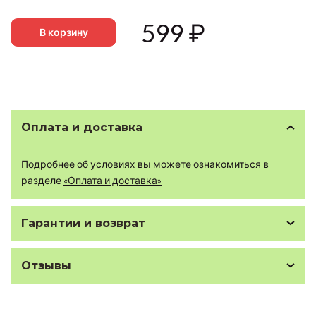
599
₽
В корзину
Оплата и доставка
Подробнее об условиях вы можете ознакомиться в
разделе
«Оплата и доставка»
Гарантии и возврат
Отзывы