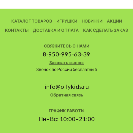
КАТАЛОГ ТОВАРОВ
ИГРУШКИ
НОВИНКИ
АКЦИИ
КОНТАКТЫ
ДОСТАВКА И ОПЛАТА
КАК СДЕЛАТЬ ЗАКАЗ
СВЯЖИТЕСЬ С НАМИ
8-950-995-63-39
Заказать звонок
Звонок по России бесплатный
info@ollykids.ru
Обратная связь
ГРАФИК РАБОТЫ
Пн–Вс: 10:00–21:00