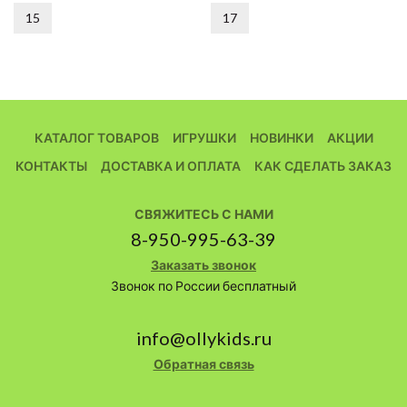
15
17
КАТАЛОГ ТОВАРОВ
ИГРУШКИ
НОВИНКИ
АКЦИИ
КОНТАКТЫ
ДОСТАВКА И ОПЛАТА
КАК СДЕЛАТЬ ЗАКАЗ
СВЯЖИТЕСЬ С НАМИ
8-950-995-63-39
Заказать звонок
Звонок по России бесплатный
info@ollykids.ru
Обратная связь