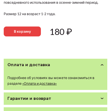
повседневного использования в осенне-зимний период.
Размер 12 на возраст 1-2 года.
180
₽
В корзину
Оплата и доставка
Подробнее об условиях вы можете ознакомиться в
разделе
«Оплата и доставка»
Гарантии и возврат