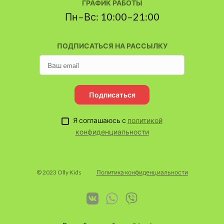
ГРАФИК РАБОТЫ
Пн–Вс: 10:00–21:00
ПОДПИСАТЬСЯ НА РАССЫЛКУ
Подписаться
Я соглашаюсь с
политикой
конфиденциальности
© 2023 Olly Kids
Политика конфиденциальности