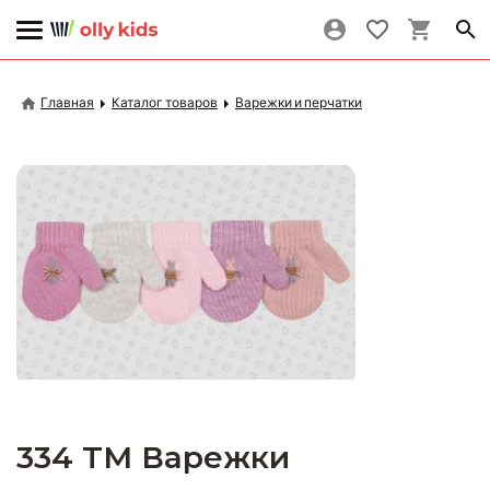
Главная
Каталог товаров
Варежки и перчатки
334 TM Варежки