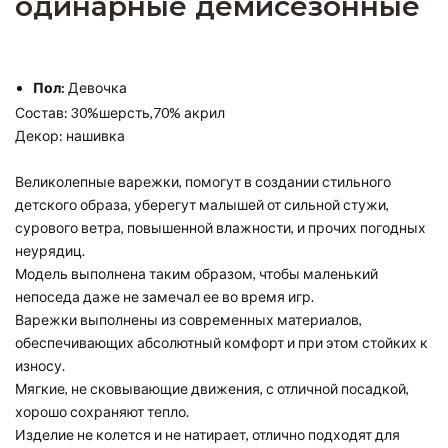
одинарные демисезонные
Пол:
Девочка
Состав: 30%шерсть,70% акрил
Декор: нашивка
Великолепные варежки, помогут в создании стильного
детского образа, уберегут малышей от сильной стужи,
сурового ветра, повышенной влажности, и прочих погодных
неурядиц.
Модель выполнена таким образом, чтобы маленький
непоседа даже не замечал ее во время игр.
Варежки выполнены из современных материалов,
обеспечивающих абсолютный комфорт и при этом стойких к
износу.
Мягкие, не сковывающие движения, с отличной посадкой,
хорошо сохраняют тепло.
Изделие не колется и не натирает, отлично подходят для