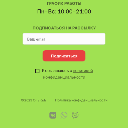
ГРАФИК РАБОТЫ
Пн–Вс: 10:00–21:00
ПОДПИСАТЬСЯ НА РАССЫЛКУ
Подписаться
Я соглашаюсь с
политикой
конфиденциальности
© 2023 Olly Kids
Политика конфиденциальности