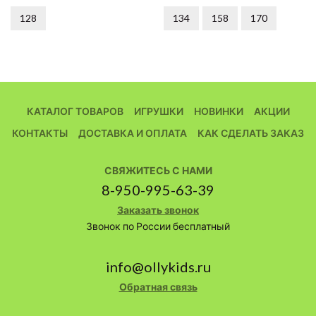
128
134
158
170
КАТАЛОГ ТОВАРОВ
ИГРУШКИ
НОВИНКИ
АКЦИИ
КОНТАКТЫ
ДОСТАВКА И ОПЛАТА
КАК СДЕЛАТЬ ЗАКАЗ
СВЯЖИТЕСЬ С НАМИ
8-950-995-63-39
Заказать звонок
Звонок по России бесплатный
info@ollykids.ru
Обратная связь