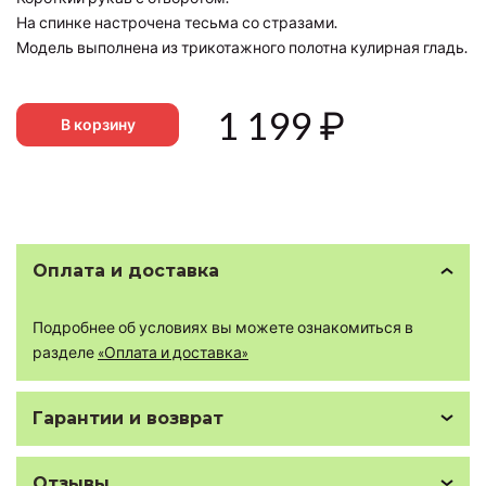
На спинке настрочена тесьма со стразами.
Модель выполнена из трикотажного полотна кулирная гладь.
1 199
₽
В корзину
Оплата и доставка
Подробнее об условиях вы можете ознакомиться в
разделе
«Оплата и доставка»
Гарантии и возврат
Отзывы