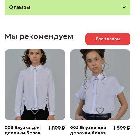
Отзывы
Мы рекомендуем
Все товары
003 Блузка для
1 899 ₽
005 Блузка для
1 599 ₽
девочки белая
девочки белая