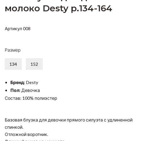
молоко Desty р.134-164
Артикул 008
Размер
134
152
Бренд:
Desty
Пол:
Девочка
Состав: 100% полиэстер
Базовая блузка для девочки прямого силуэта с удлиненной
спинкой.
Отложной воротник.