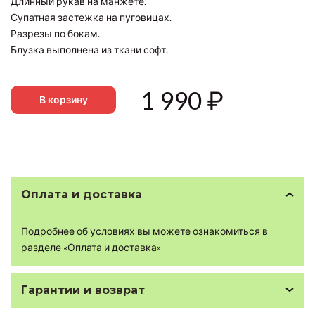
Длинный рукав на манжете.
Супатная застежка на пуговицах.
Разрезы по бокам.
Блузка выполнена из ткани софт.
1 990
₽
В корзину
Оплата и доставка
Подробнее об условиях вы можете ознакомиться в
разделе
«Оплата и доставка»
Гарантии и возврат