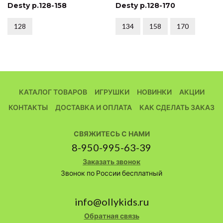
Desty р.128-158
Desty р.128-170
128
134
158
170
КАТАЛОГ ТОВАРОВ
ИГРУШКИ
НОВИНКИ
АКЦИИ
КОНТАКТЫ
ДОСТАВКА И ОПЛАТА
КАК СДЕЛАТЬ ЗАКАЗ
СВЯЖИТЕСЬ С НАМИ
8-950-995-63-39
Заказать звонок
Звонок по России бесплатный
info@ollykids.ru
Обратная связь