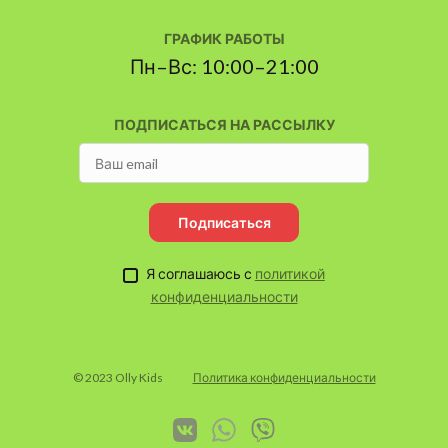
ГРАФИК РАБОТЫ
Пн–Вс: 10:00–21:00
ПОДПИСАТЬСЯ НА РАССЫЛКУ
Подписаться
Я соглашаюсь с
политикой
конфиденциальности
© 2023 Olly Kids
Политика конфиденциальности