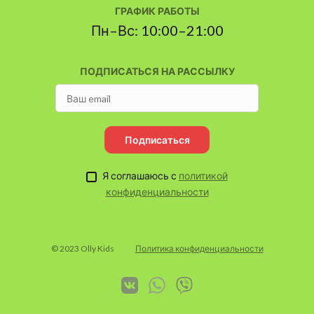
ГРАФИК РАБОТЫ
Пн–Вс: 10:00–21:00
ПОДПИСАТЬСЯ НА РАССЫЛКУ
Подписаться
Я соглашаюсь с
политикой
конфиденциальности
© 2023 Olly Kids
Политика конфиденциальности