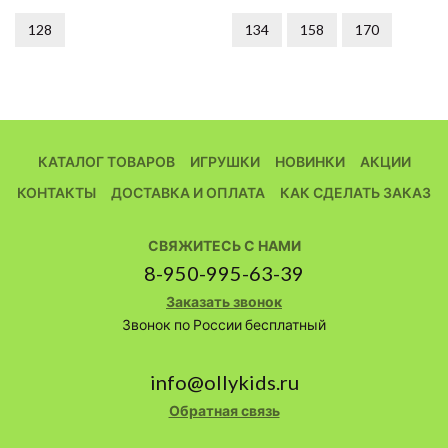
128
134
158
170
КАТАЛОГ ТОВАРОВ
ИГРУШКИ
НОВИНКИ
АКЦИИ
КОНТАКТЫ
ДОСТАВКА И ОПЛАТА
КАК СДЕЛАТЬ ЗАКАЗ
СВЯЖИТЕСЬ С НАМИ
8-950-995-63-39
Заказать звонок
Звонок по России бесплатный
info@ollykids.ru
Обратная связь