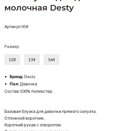
молочная Desty
Артикул 058
Размер
128
134
164
Бренд:
Desty
Пол:
Девочка
Состав:100% полиэстер.
Базовая блузка для девочки прямого силуэта.
Отложной воротник.
Короткий рукав с отворотом.