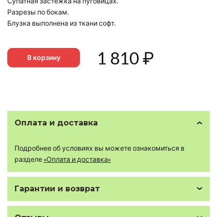
Супатная застежка на пуговицах.
Разрезы по бокам.
Блузка выполнена из ткани софт.
1 810
₽
В корзину
Оплата и доставка
Подробнее об условиях вы можете ознакомиться в
разделе
«Оплата и доставка»
Гарантии и возврат