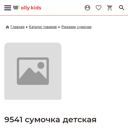
Главная
Каталог товаров
Рюкзаки, сумочки
9541 сумочка детская