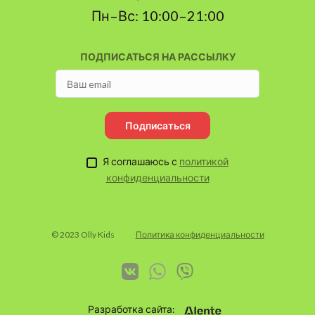
Пн–Вс: 10:00–21:00
ПОДПИСАТЬСЯ НА РАССЫЛКУ
Подписаться
Я соглашаюсь с
политикой
конфиденциальности
© 2023 Olly Kids
Политика конфиденциальности
Разработка сайта: