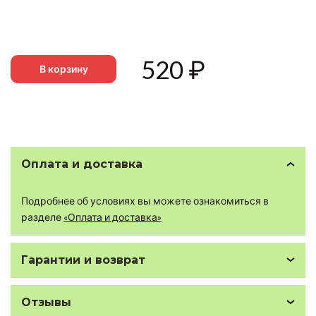
520
₽
В корзину
Оплата и доставка
Подробнее об условиях вы можете ознакомиться в
разделе
«Оплата и доставка»
Гарантии и возврат
Отзывы