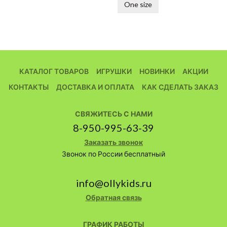
One size
КАТАЛОГ ТОВАРОВ
ИГРУШКИ
НОВИНКИ
АКЦИИ
КОНТАКТЫ
ДОСТАВКА И ОПЛАТА
КАК СДЕЛАТЬ ЗАКАЗ
СВЯЖИТЕСЬ С НАМИ
8-950-995-63-39
Заказать звонок
Звонок по России бесплатный
info@ollykids.ru
Обратная связь
ГРАФИК РАБОТЫ