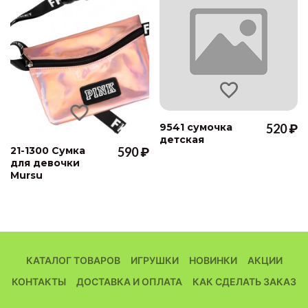
9541 сумочка
520 ₽
детская
21-1300 Сумка
590 ₽
для девочки
Mursu
КАТАЛОГ ТОВАРОВ
ИГРУШКИ
НОВИНКИ
АКЦИИ
КОНТАКТЫ
ДОСТАВКА И ОПЛАТА
КАК СДЕЛАТЬ ЗАКАЗ