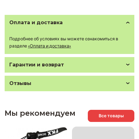
Оплата и доставка
Подробнее об условиях вы можете ознакомиться в
разделе
«Оплата и доставка»
Гарантии и возврат
Отзывы
Мы рекомендуем
Все товары