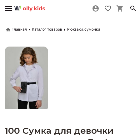
Главная
Каталог товаров
Рюкзаки, сумочки
100 Сумка для девочки