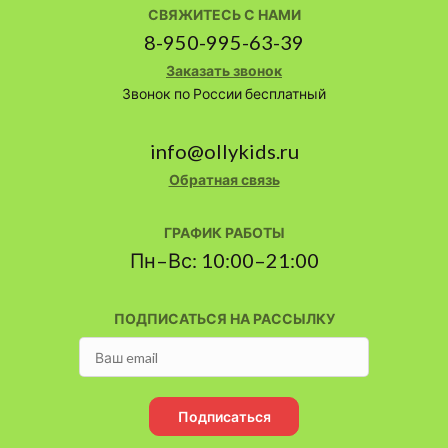
СВЯЖИТЕСЬ С НАМИ
8-950-995-63-39
Заказать звонок
Звонок по России бесплатный
info@ollykids.ru
Обратная связь
ГРАФИК РАБОТЫ
Пн–Вс: 10:00–21:00
ПОДПИСАТЬСЯ НА РАССЫЛКУ
Подписаться