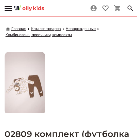
Главная
Каталог товаров
Новорожденные
Комбинезоны, песочники, комплекты
02809 комплект (футболка