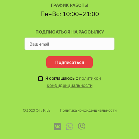
ГРАФИК РАБОТЫ
Пн–Вс: 10:00–21:00
ПОДПИСАТЬСЯ НА РАССЫЛКУ
Подписаться
Я соглашаюсь с
политикой
конфиденциальности
© 2023 Olly Kids
Политика конфиденциальности