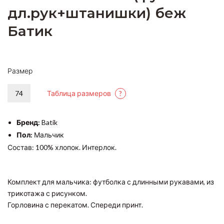
дл.рук+штанишки) беж
Батик
Размер
74
Таблица размеров
?
Бренд:
Batik
Пол:
Мальчик
Состав: 100% хлопок. Интерлок.
Комплект для мальчика: футболка с длинными рукавами, из
трикотажа с рисунком.
Горловина с перекатом. Спереди принт.