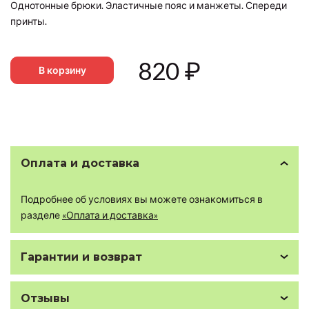
Однотонные брюки. Эластичные пояс и манжеты. Спереди
принты.
820
₽
В корзину
Оплата и доставка
Подробнее об условиях вы можете ознакомиться в
разделе
«Оплата и доставка»
Гарантии и возврат
Отзывы