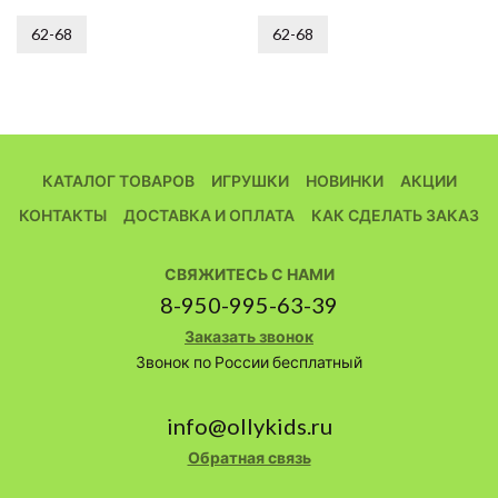
62-68
62-68
КАТАЛОГ ТОВАРОВ
ИГРУШКИ
НОВИНКИ
АКЦИИ
КОНТАКТЫ
ДОСТАВКА И ОПЛАТА
КАК СДЕЛАТЬ ЗАКАЗ
СВЯЖИТЕСЬ С НАМИ
8-950-995-63-39
Заказать звонок
Звонок по России бесплатный
info@ollykids.ru
Обратная связь