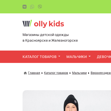
Магазины детской одежды
в Красноярске и Железногорске
КАТАЛОГ ТОВАРОВ
МАЛЬЧИКИ
ДЕВОЧ
Главная
Каталог товаров
Мальчики
Верхняя оде