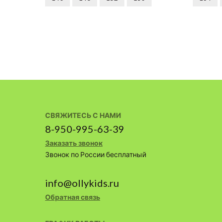
СВЯЖИТЕСЬ С НАМИ
8-950-995-63-39
Заказать звонок
Звонок по России бесплатный
info@ollykids.ru
Обратная связь