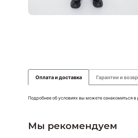
Оплата и доставка
Гарантии и возв
Подробнее об условиях вы можете ознакомиться в
Мы рекомендуем