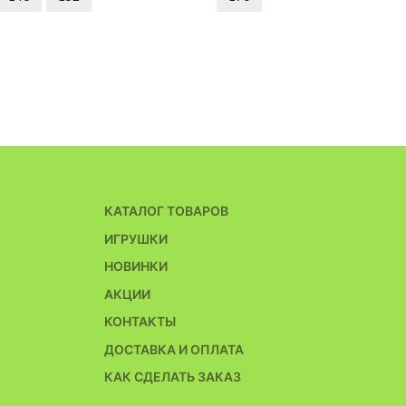
КАТАЛОГ ТОВАРОВ
ИГРУШКИ
НОВИНКИ
АКЦИИ
КОНТАКТЫ
ДОСТАВКА И ОПЛАТА
КАК СДЕЛАТЬ ЗАКАЗ