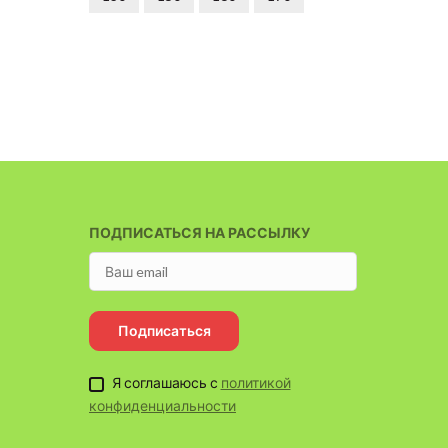
170
ПОДПИСАТЬСЯ НА РАССЫЛКУ
Подписаться
Я соглашаюсь с
политикой
конфиденциальности