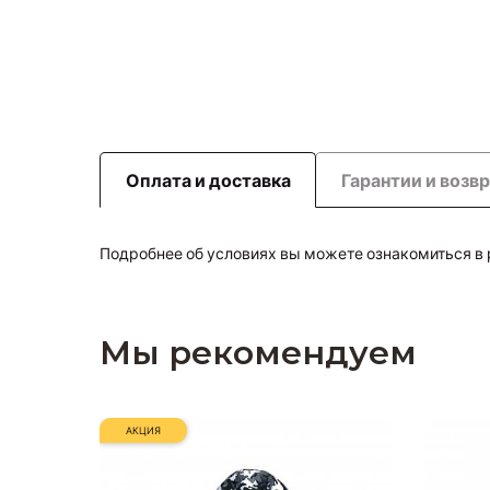
Оплата и доставка
Гарантии и возв
Подробнее об условиях вы можете ознакомиться в
Мы рекомендуем
АКЦИЯ