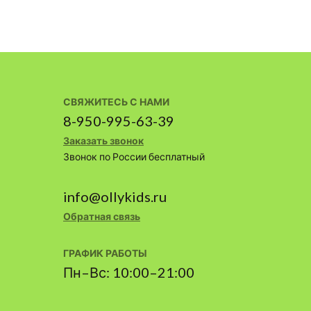
СВЯЖИТЕСЬ С НАМИ
8-950-995-63-39
Заказать звонок
Звонок по России бесплатный
info@ollykids.ru
Обратная связь
ГРАФИК РАБОТЫ
Пн–Вс: 10:00–21:00