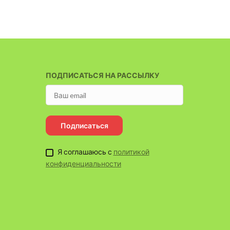
ПОДПИСАТЬСЯ НА РАССЫЛКУ
Подписаться
Я соглашаюсь с
политикой
конфиденциальности