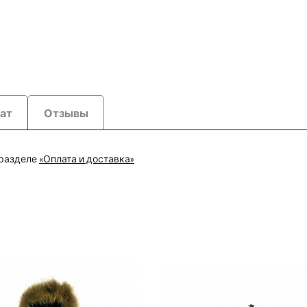
рат
Отзывы
 разделе
«Оплата и доставка»