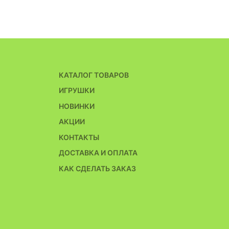
КАТАЛОГ ТОВАРОВ
ИГРУШКИ
НОВИНКИ
АКЦИИ
КОНТАКТЫ
ДОСТАВКА И ОПЛАТА
КАК СДЕЛАТЬ ЗАКАЗ