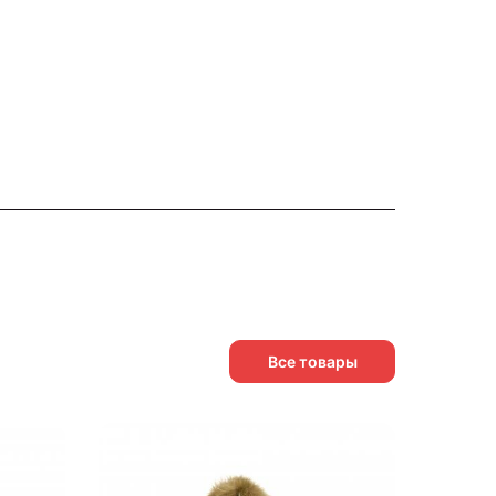
Все товары