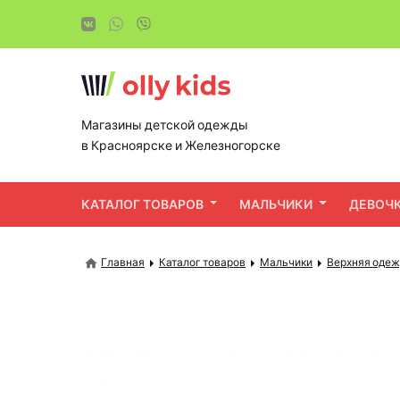
Магазины детской одежды
в Красноярске и Железногорске
КАТАЛОГ ТОВАРОВ
МАЛЬЧИКИ
ДЕВОЧ
Главная
Каталог товаров
Мальчики
Верхняя оде