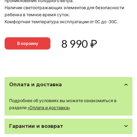
проникновения холодного ветра.
Наличие светоотражающих элементов для безопасности
ребенка в темное время суток.
Комфортная температура эксплуатации от 0С до -30С.
8 990
₽
В корзину
Оплата и доставка
Подробнее об условиях вы можете ознакомиться в
разделе
«Оплата и доставка»
Гарантии и возврат