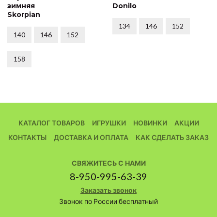
зимняя
Donilo
Skorpian
134
146
152
140
146
152
158
КАТАЛОГ ТОВАРОВ
ИГРУШКИ
НОВИНКИ
АКЦИИ
КОНТАКТЫ
ДОСТАВКА И ОПЛАТА
КАК СДЕЛАТЬ ЗАКАЗ
СВЯЖИТЕСЬ С НАМИ
8-950-995-63-39
Заказать звонок
Звонок по России бесплатный