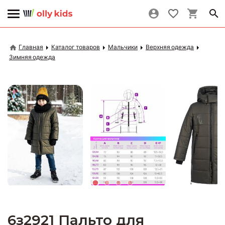
Главная
Каталог товаров
Мальчики
Верхняя одежда
Зимняя одежда
6з2921 Пальто для