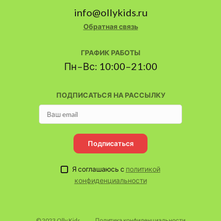
info@ollykids.ru
Обратная связь
ГРАФИК РАБОТЫ
Пн–Вс: 10:00–21:00
ПОДПИСАТЬСЯ НА РАССЫЛКУ
Подписаться
Я соглашаюсь с
политикой
конфиденциальности
© 2023 Olly Kids
Политика конфиденциальности