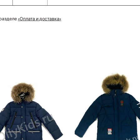
 разделе
«Оплата и доставка»