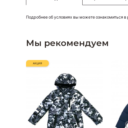
Подробнее об условиях вы можете ознакомиться в
Мы рекомендуем
АКЦИЯ