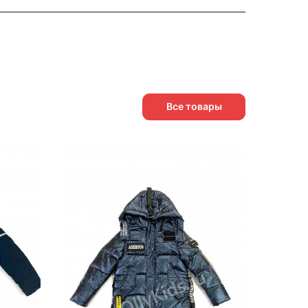
Все товары