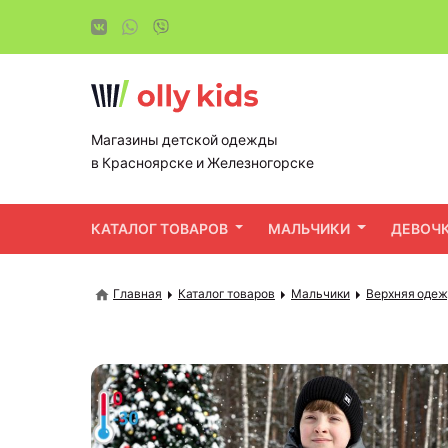
Магазины детской одежды
в Красноярске и Железногорске
КАТАЛОГ ТОВАРОВ
МАЛЬЧИКИ
ДЕВОЧ
Главная
Каталог товаров
Мальчики
Верхняя оде