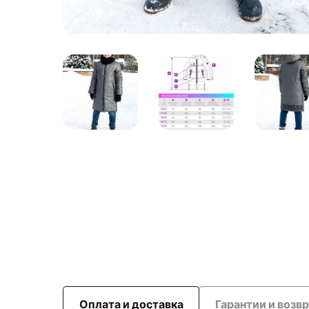
Оплата и доставка
Гарантии и возв