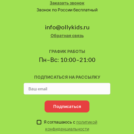
Заказать звонок
Звонок по России бесплатный
info@ollykids.ru
Обратная связь
ГРАФИК РАБОТЫ
Пн–Вс: 10:00–21:00
ПОДПИСАТЬСЯ НА РАССЫЛКУ
Подписаться
Я соглашаюсь с
политикой
конфиденциальности