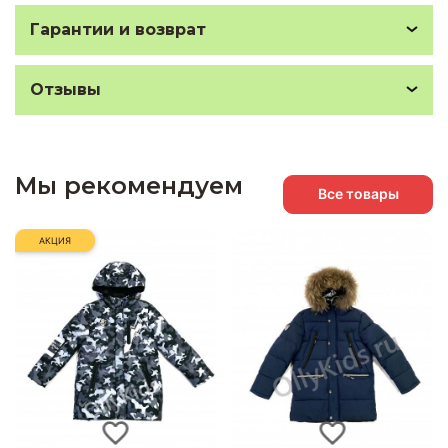
Гарантии и возврат
Отзывы
Мы рекомендуем
Все товары
АКЦИЯ