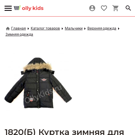
Главная
Каталог товаров
Мальчики
Верхняя одежда
Зимняя одежда
1820(Б) Куртка зимняя для