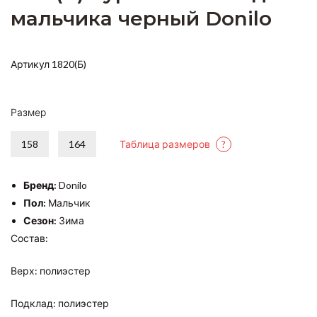
мальчика черный Donilo
Артикул 1820(Б)
Размер
158
164
Таблица размеров
?
Бренд:
Donilo
Пол:
Мальчик
Сезон:
Зима
Состав:
Верх: полиэстер
Подклад: полиэстер