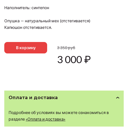
Наполнитель: синтепон
Опушка — натуральный мех (отстегивается)
Капюшон отстегивается.
В корзину
3 350
руб
3 000
₽
Оплата и доставка
Подробнее об условиях вы можете ознакомиться в
разделе
«Оплата и доставка»