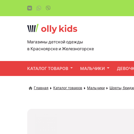
Магазины детской одежды
в Красноярске и Железногорске
КАТАЛОГ ТОВАРОВ
МАЛЬЧИКИ
ДЕВОЧ
Главная
Каталог товаров
Мальчики
Шорты, брид