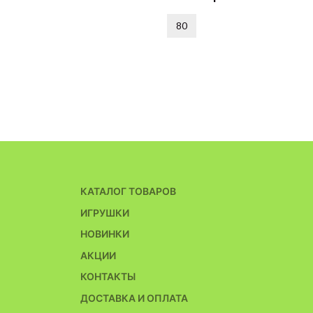
80
КАТАЛОГ ТОВАРОВ
ИГРУШКИ
НОВИНКИ
АКЦИИ
КОНТАКТЫ
ДОСТАВКА И ОПЛАТА