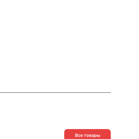
Все товары