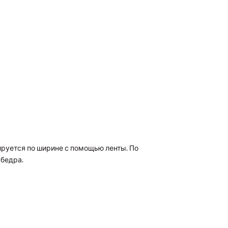
ируется по ширине с помощью ленты. По
 бедра.