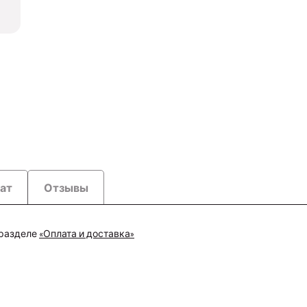
рат
Отзывы
 разделе
«Оплата и доставка»