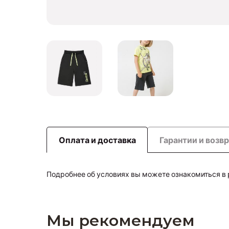
Оплата и доставка
Гарантии и возв
Подробнее об условиях вы можете ознакомиться в
Мы рекомендуем