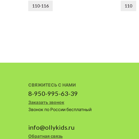
110-116
110
СВЯЖИТЕСЬ С НАМИ
8-950-995-63-39
Заказать звонок
Звонок по России бесплатный
info@ollykids.ru
Обратная связь