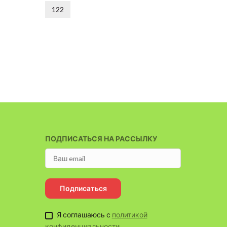
122
140
ПОДПИСАТЬСЯ НА РАССЫЛКУ
Подписаться
Я соглашаюсь с
политикой
конфиденциальности