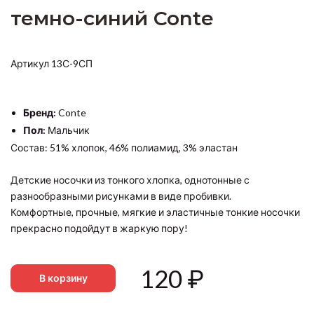
темно-синий Conte
Артикул 13С-9СП
Бренд:
Conte
Пол:
Мальчик
Состав: 51% хлопок, 46% полиамид, 3% эластан
Детские носочки из тонкого хлопка, однотонные с
разнообразными рисунками в виде пробивки.
Комфортные, прочные, мягкие и эластичные тонкие носочки
прекрасно подойдут в жаркую пору!
120
₽
В корзину