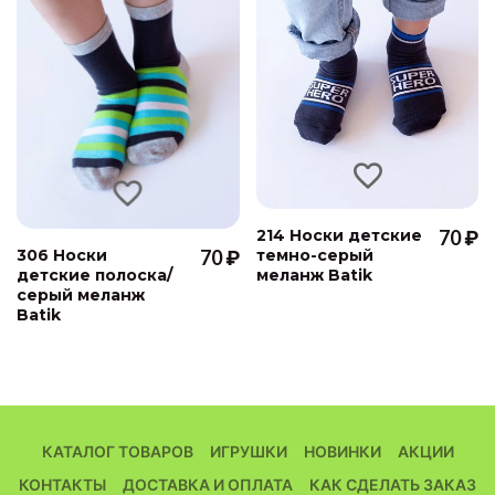
214 Носки детские
70 ₽
306 Носки
70 ₽
темно-серый
детские полоска/
меланж Batik
серый меланж
Batik
КАТАЛОГ ТОВАРОВ
ИГРУШКИ
НОВИНКИ
АКЦИИ
КОНТАКТЫ
ДОСТАВКА И ОПЛАТА
КАК СДЕЛАТЬ ЗАКАЗ