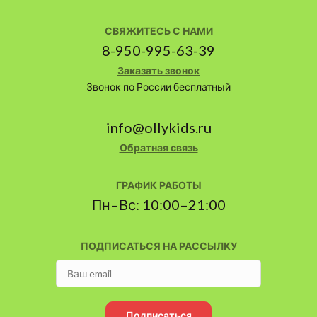
СВЯЖИТЕСЬ С НАМИ
8-950-995-63-39
Заказать звонок
Звонок по России бесплатный
info@ollykids.ru
Обратная связь
ГРАФИК РАБОТЫ
Пн–Вс: 10:00–21:00
ПОДПИСАТЬСЯ НА РАССЫЛКУ
Подписаться