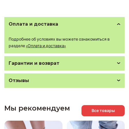
Оплата и доставка
Подробнее об условиях вы можете ознакомиться в
разделе
«Оплата и доставка»
Гарантии и возврат
Отзывы
Мы рекомендуем
Все товары