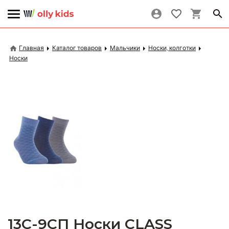
Главная
Каталог товаров
Мальчики
Носки, колготки
Носки
13С-9СП Носки CLASS