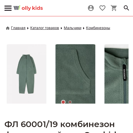
Главная
Каталог товаров
Мальчики
Комбинезоны
ФЛ 60001/19 комбинезон