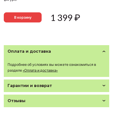
1 399
₽
В корзину
Оплата и доставка
Подробнее об условиях вы можете ознакомиться в
разделе
«Оплата и доставка»
Гарантии и возврат
Отзывы