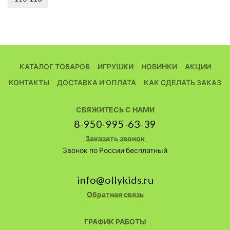
КАТАЛОГ ТОВАРОВ
ИГРУШКИ
НОВИНКИ
АКЦИИ
КОНТАКТЫ
ДОСТАВКА И ОПЛАТА
КАК СДЕЛАТЬ ЗАКАЗ
СВЯЖИТЕСЬ С НАМИ
8-950-995-63-39
Заказать звонок
Звонок по России бесплатный
info@ollykids.ru
Обратная связь
ГРАФИК РАБОТЫ