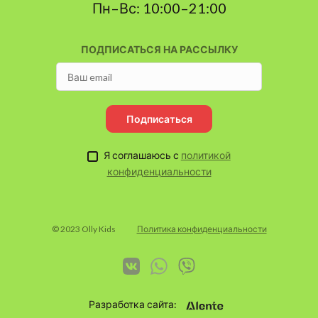
Пн–Вс: 10:00–21:00
ПОДПИСАТЬСЯ НА РАССЫЛКУ
Подписаться
Я соглашаюсь с
политикой
конфиденциальности
© 2023 Olly Kids
Политика конфиденциальности
Разработка сайта: