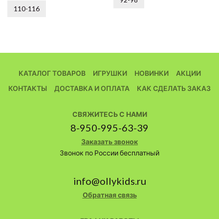
110-116
КАТАЛОГ ТОВАРОВ
ИГРУШКИ
НОВИНКИ
АКЦИИ
КОНТАКТЫ
ДОСТАВКА И ОПЛАТА
КАК СДЕЛАТЬ ЗАКАЗ
СВЯЖИТЕСЬ С НАМИ
8-950-995-63-39
Заказать звонок
Звонок по России бесплатный
info@ollykids.ru
Обратная связь