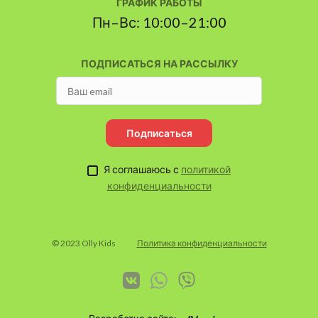
ГРАФИК РАБОТЫ
Пн–Вс: 10:00–21:00
ПОДПИСАТЬСЯ НА РАССЫЛКУ
Подписаться
Я соглашаюсь с
политикой
конфиденциальности
© 2023 Olly Kids
Политика конфиденциальности