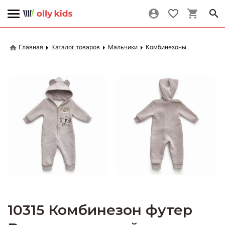
Главная
Каталог товаров
Мальчики
Комбинезоны
10315 Комбинезон футер