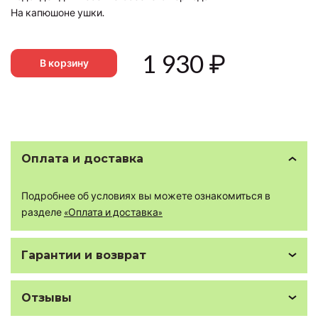
На капюшоне ушки.
1 930
₽
В корзину
Оплата и доставка
Подробнее об условиях вы можете ознакомиться в
разделе
«Оплата и доставка»
Гарантии и возврат
Отзывы