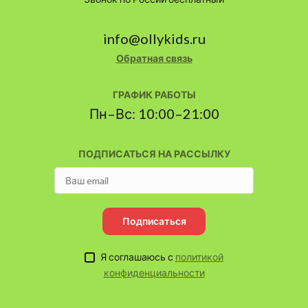
info@ollykids.ru
Обратная связь
ГРАФИК РАБОТЫ
Пн–Вс: 10:00–21:00
ПОДПИСАТЬСЯ НА РАССЫЛКУ
Подписаться
Я соглашаюсь с
политикой
конфиденциальности