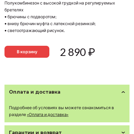
Полукомбинезон с высокой грудкой на регулируемых
бретелях
• брючины с подворотом;
• внизу брючин муфта с латексной резинкой;
• светоотражающий рисунок.
2 890
₽
В корзину
Оплата и доставка
Подробнее об условиях вы можете ознакомиться в
разделе
«Оплата и доставка»
Гарантии и возврат