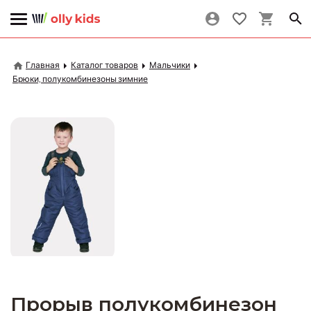
Главная
Каталог товаров
Мальчики
Брюки, полукомбинезоны зимние
Прорыв полукомбинезон