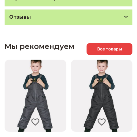
Отзывы
Мы рекомендуем
Все товары