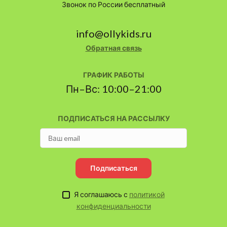
Звонок по России бесплатный
info@ollykids.ru
Обратная связь
ГРАФИК РАБОТЫ
Пн–Вс: 10:00–21:00
ПОДПИСАТЬСЯ НА РАССЫЛКУ
Подписаться
Я соглашаюсь с
политикой
конфиденциальности