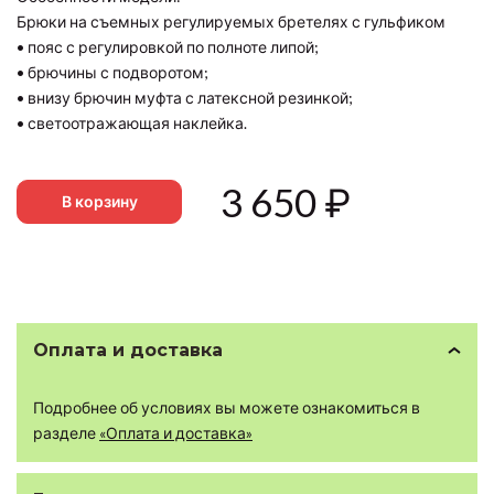
Брюки на съемных регулируемых бретелях с гульфиком
• пояс с регулировкой по полноте липой;
• брючины с подворотом;
• внизу брючин муфта с латексной резинкой;
• светоотражающая наклейка.
3 650
₽
В корзину
Оплата и доставка
Подробнее об условиях вы можете ознакомиться в
разделе
«Оплата и доставка»