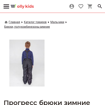
Главная
Каталог товаров
Мальчики
Брюки, полукомбинезоны зимние
Прогресс брюки зимние