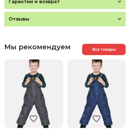
Гарантии и возврат
Отзывы
Мы рекомендуем
Все товары