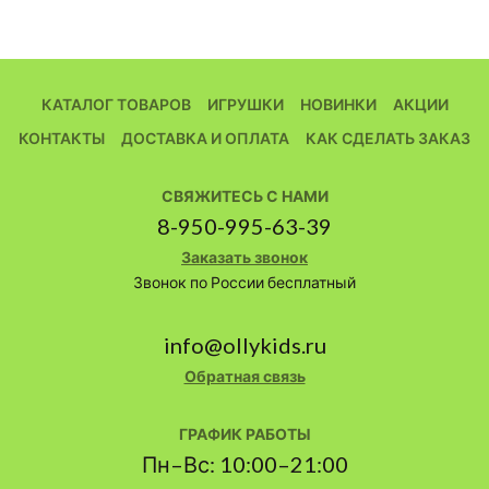
КАТАЛОГ ТОВАРОВ
ИГРУШКИ
НОВИНКИ
АКЦИИ
КОНТАКТЫ
ДОСТАВКА И ОПЛАТА
КАК СДЕЛАТЬ ЗАКАЗ
СВЯЖИТЕСЬ С НАМИ
8-950-995-63-39
Заказать звонок
Звонок по России бесплатный
info@ollykids.ru
Обратная связь
ГРАФИК РАБОТЫ
Пн–Вс: 10:00–21:00