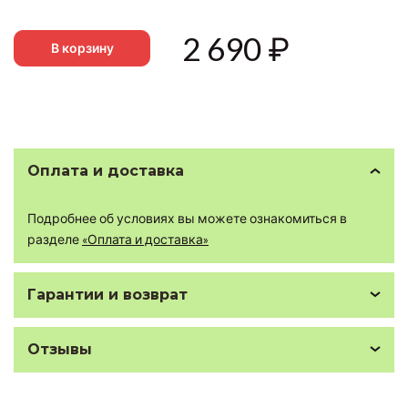
2 690
₽
В корзину
Оплата и доставка
Подробнее об условиях вы можете ознакомиться в
разделе
«Оплата и доставка»
Гарантии и возврат
Отзывы