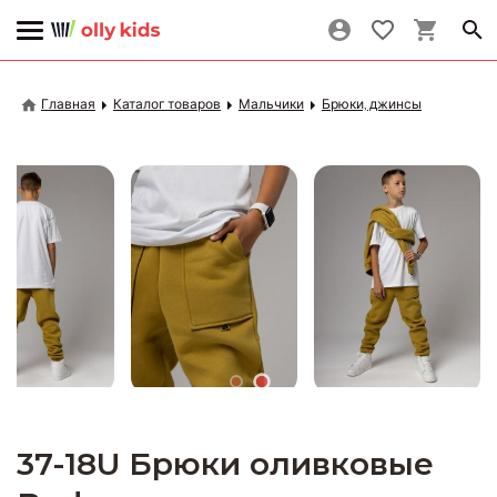
Главная
Каталог товаров
Мальчики
Брюки, джинсы
37-18U Брюки оливковые