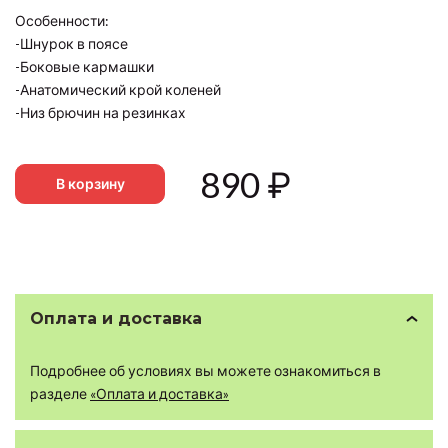
Особенности:
-Шнурок в поясе
-Боковые кармашки
-Анатомический крой коленей
-Низ брючин на резинках
890
₽
В корзину
Оплата и доставка
Подробнее об условиях вы можете ознакомиться в
разделе
«Оплата и доставка»