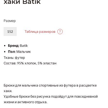
хаки Batik
Размер
152
Таблица размеров
?
Бренд:
Batik
Пол:
Мальчик
Ткань: футер
Состав: 95% хлопок, 5% эластан
Брюки для мальчика спортивные из футера в расцветке
хаки.
Удобные брюки без рисунка подойдут для повседневной
жизни и активного отдыха.