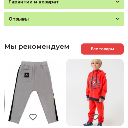
Гарантии и возврат
Отзывы
Мы рекомендуем
Все товары