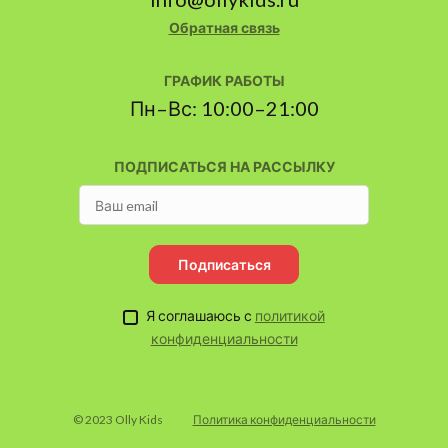
Обратная связь
ГРАФИК РАБОТЫ
Пн–Вс: 10:00–21:00
ПОДПИСАТЬСЯ НА РАССЫЛКУ
Подписаться
Я соглашаюсь с
политикой
конфиденциальности
© 2023 Olly Kids
Политика конфиденциальности