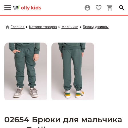
Главная
Каталог товаров
Мальчики
Брюки, джинсы
02654 Брюки для мальчика