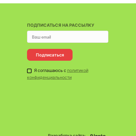
ПОДПИСАТЬСЯ НА РАССЫЛКУ
Подписаться
Я соглашаюсь с
политикой
конфиденциальности
Разработка сайта: