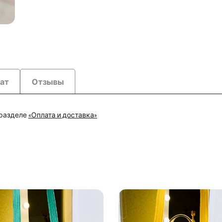
рат
Отзывы
 разделе
«Оплата и доставка»