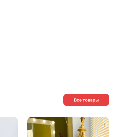
Все товары