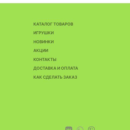
КАТАЛОГ ТОВАРОВ
ИГРУШКИ
НОВИНКИ
АКЦИИ
КОНТАКТЫ
ДОСТАВКА И ОПЛАТА
КАК СДЕЛАТЬ ЗАКАЗ