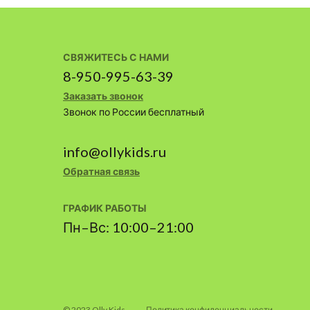
СВЯЖИТЕСЬ С НАМИ
8-950-995-63-39
Заказать звонок
Звонок по России бесплатный
info@ollykids.ru
Обратная связь
ГРАФИК РАБОТЫ
Пн–Вс: 10:00–21:00
© 2023 Olly Kids
Политика конфиденциальности