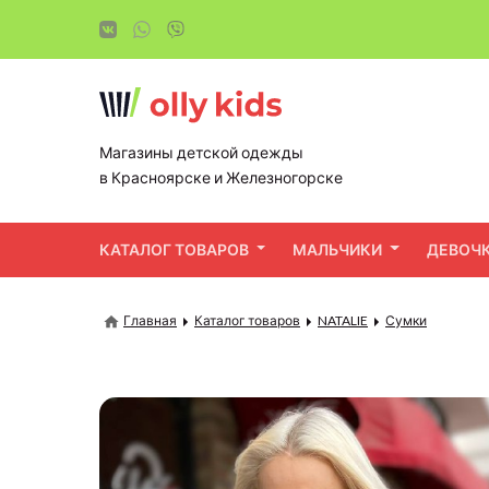
Магазины детской одежды
в Красноярске и Железногорске
КАТАЛОГ ТОВАРОВ
МАЛЬЧИКИ
ДЕВОЧ
Главная
Каталог товаров
NATALIE
Сумки