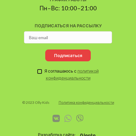
Пн–Вс: 10:00–21:00
ПОДПИСАТЬСЯ НА РАССЫЛКУ
Подписаться
Я соглашаюсь с
политикой
конфиденциальности
© 2023 Olly Kids
Политика конфиденциальности
Разработка сайта: