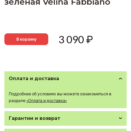
зеленая Velina Fabbiano
3 090
₽
В корзину
Оплата и доставка
Подробнее об условиях вы можете ознакомиться в
разделе
«Оплата и доставка»
Гарантии и возврат