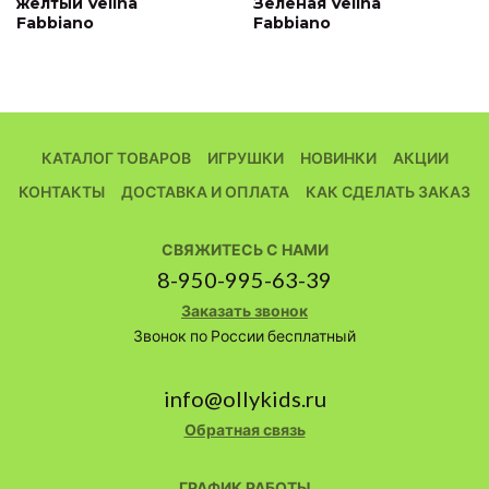
желтый Velina
Зеленая Velina
Fabbiano
Fabbiano
КАТАЛОГ ТОВАРОВ
ИГРУШКИ
НОВИНКИ
АКЦИИ
КОНТАКТЫ
ДОСТАВКА И ОПЛАТА
КАК СДЕЛАТЬ ЗАКАЗ
СВЯЖИТЕСЬ С НАМИ
8-950-995-63-39
Заказать звонок
Звонок по России бесплатный
info@ollykids.ru
Обратная связь
ГРАФИК РАБОТЫ