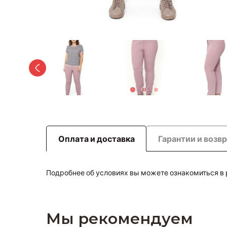
Оплата и доставка
Гарантии и возв
Подробнее об условиях вы можете ознакомиться в
Мы рекомендуем