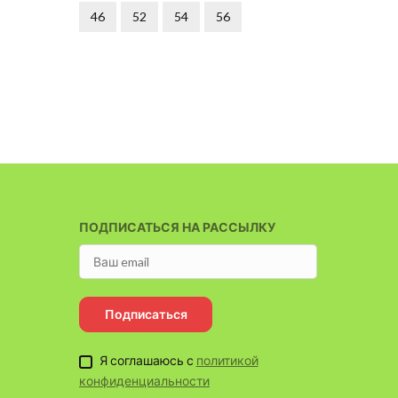
46
52
54
56
50
ПОДПИСАТЬСЯ НА РАССЫЛКУ
Подписаться
Я соглашаюсь с
политикой
конфиденциальности