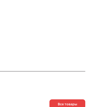
Все товары