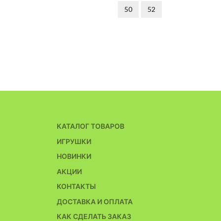
50
52
КАТАЛОГ ТОВАРОВ
ИГРУШКИ
НОВИНКИ
АКЦИИ
КОНТАКТЫ
ДОСТАВКА И ОПЛАТА
КАК СДЕЛАТЬ ЗАКАЗ