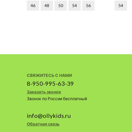
46
48
50
54
56
54
СВЯЖИТЕСЬ С НАМИ
8-950-995-63-39
Заказать звонок
Звонок по России бесплатный
info@ollykids.ru
Обратная связь