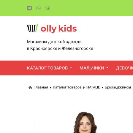
Магазины детской одежды
в Красноярске и Железногорске
КАТАЛОГ ТОВАРОВ
МАЛЬЧИКИ
ДЕВОЧ
Главная
Каталог товаров
NATALIE
Брюки,джинсы