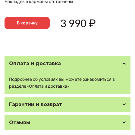
Накладные карманы отстрочены
3 990
₽
В корзину
Оплата и доставка
Подробнее об условиях вы можете ознакомиться в
разделе
«Оплата и доставка»
Гарантии и возврат
Отзывы