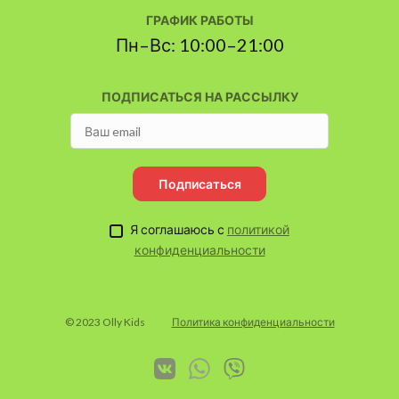
ГРАФИК РАБОТЫ
Пн–Вс: 10:00–21:00
ПОДПИСАТЬСЯ НА РАССЫЛКУ
Подписаться
Я соглашаюсь с
политикой
конфиденциальности
© 2023 Olly Kids
Политика конфиденциальности