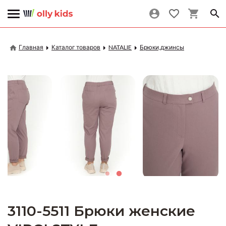
Главная
Каталог товаров
NATALIE
Брюки,джинсы
3110-5511 Брюки женские