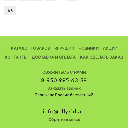
56
КАТАЛОГ ТОВАРОВ
ИГРУШКИ
НОВИНКИ
АКЦИИ
КОНТАКТЫ
ДОСТАВКА И ОПЛАТА
КАК СДЕЛАТЬ ЗАКАЗ
СВЯЖИТЕСЬ С НАМИ
8-950-995-63-39
Заказать звонок
Звонок по России бесплатный
info@ollykids.ru
Обратная связь