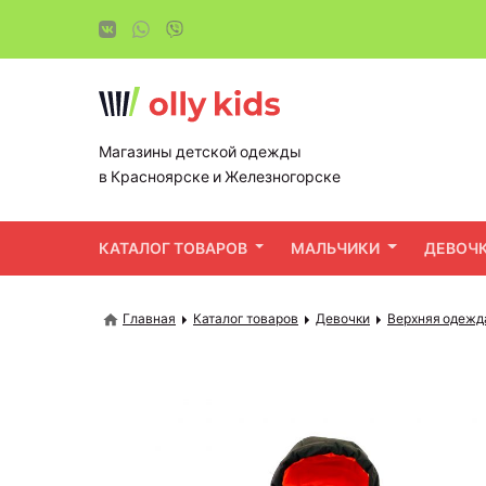
Магазины детской одежды
в Красноярске и Железногорске
КАТАЛОГ ТОВАРОВ
МАЛЬЧИКИ
ДЕВОЧ
Главная
Каталог товаров
Девочки
Верхняя одежд