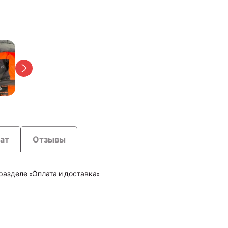
рат
Отзывы
 разделе
«Оплата и доставка»