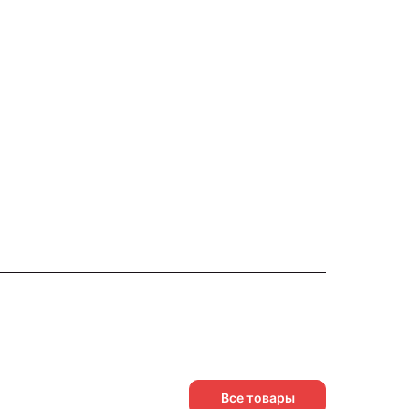
Все товары