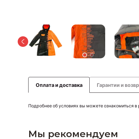
Оплата и доставка
Гарантии и возв
Подробнее об условиях вы можете ознакомиться в
Мы рекомендуем