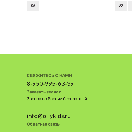
86
92
СВЯЖИТЕСЬ С НАМИ
8-950-995-63-39
Заказать звонок
Звонок по России бесплатный
info@ollykids.ru
Обратная связь