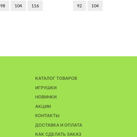
98
104
116
92
104
КАТАЛОГ ТОВАРОВ
ИГРУШКИ
НОВИНКИ
АКЦИИ
КОНТАКТЫ
ДОСТАВКА И ОПЛАТА
КАК СДЕЛАТЬ ЗАКАЗ