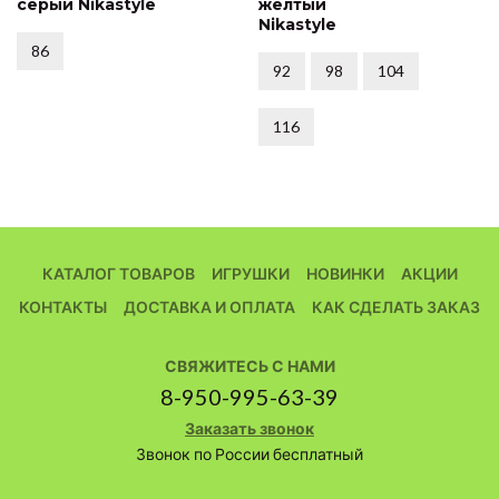
серый Nikastyle
желтый
Nikastyle
86
92
98
104
116
КАТАЛОГ ТОВАРОВ
ИГРУШКИ
НОВИНКИ
АКЦИИ
КОНТАКТЫ
ДОСТАВКА И ОПЛАТА
КАК СДЕЛАТЬ ЗАКАЗ
СВЯЖИТЕСЬ С НАМИ
8-950-995-63-39
Заказать звонок
Звонок по России бесплатный