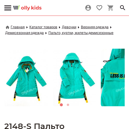
Главная
Каталог товаров
Девочки
Верхняя одежда
Демисезонная одежда
Пальто, куртки, жилеты демисезонные
2148-S Пальто