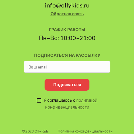
info@ollykids.ru
Обратная связь
ГРАФИК РАБОТЫ
Пн–Вс: 10:00–21:00
ПОДПИСАТЬСЯ НА РАССЫЛКУ
Подписаться
Я соглашаюсь с
политикой
конфиденциальности
© 2023 Olly Kids
Политика конфиденциальности