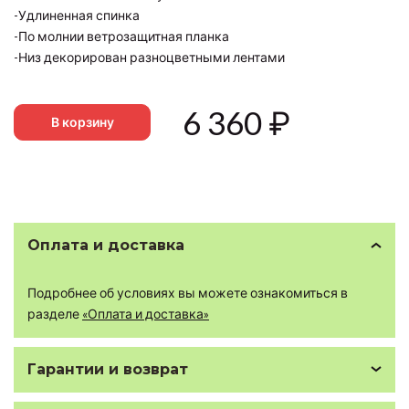
-Удлиненная спинка
-По молнии ветрозащитная планка
-Низ декорирован разноцветными лентами
6 360
₽
В корзину
Оплата и доставка
Подробнее об условиях вы можете ознакомиться в
разделе
«Оплата и доставка»
Гарантии и возврат