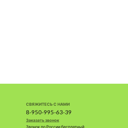
СВЯЖИТЕСЬ С НАМИ
8-950-995-63-39
Заказать звонок
Звонок по России бесплатный