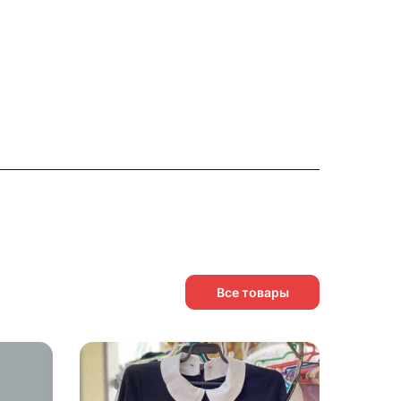
Все товары