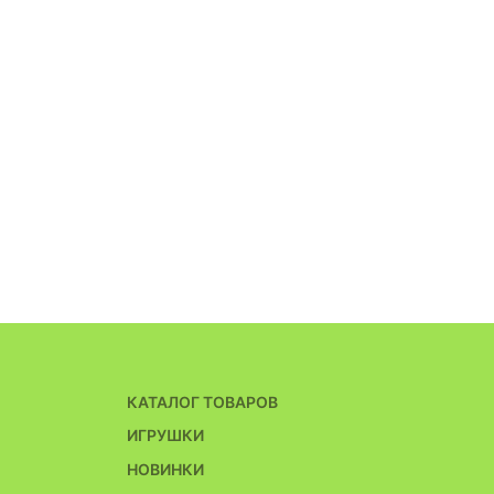
КАТАЛОГ ТОВАРОВ
ИГРУШКИ
НОВИНКИ