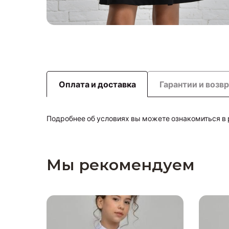
Оплата и доставка
Гарантии и возв
Подробнее об условиях вы можете ознакомиться в
Мы рекомендуем