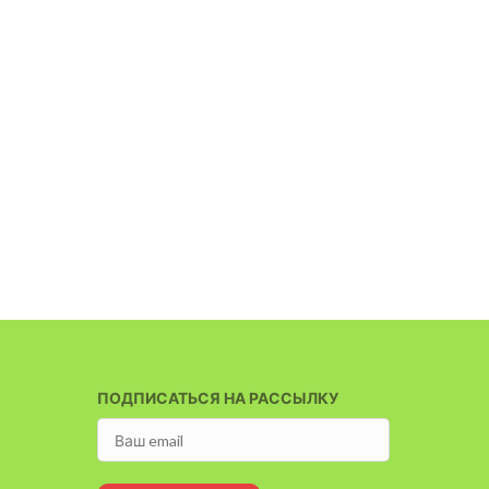
ПОДПИСАТЬСЯ НА РАССЫЛКУ