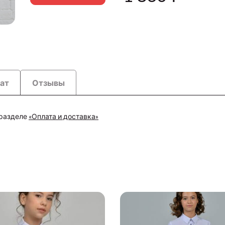
рат
Отзывы
 разделе
«Оплата и доставка»