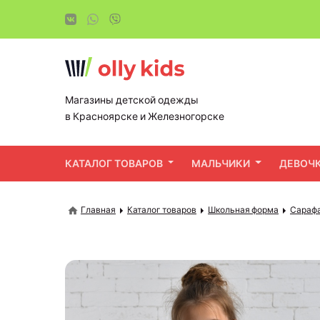
Магазины детской одежды
в Красноярске и Железногорске
КАТАЛОГ ТОВАРОВ
МАЛЬЧИКИ
ДЕВОЧ
Главная
Каталог товаров
Школьная форма
Сарафа