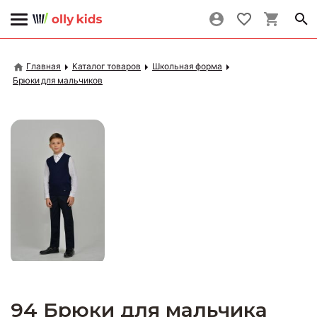
Главная
Каталог товаров
Школьная форма
Брюки для мальчиков
94 Брюки для мальчика