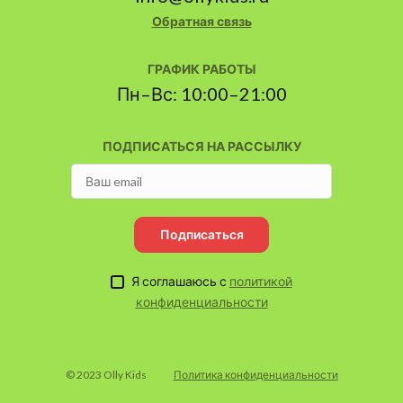
Обратная связь
ГРАФИК РАБОТЫ
Пн–Вс: 10:00–21:00
ПОДПИСАТЬСЯ НА РАССЫЛКУ
Подписаться
Я соглашаюсь с
политикой
конфиденциальности
© 2023 Olly Kids
Политика конфиденциальности