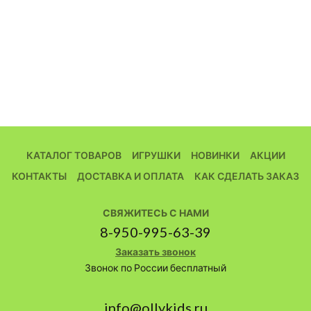
КАТАЛОГ ТОВАРОВ
ИГРУШКИ
НОВИНКИ
АКЦИИ
КОНТАКТЫ
ДОСТАВКА И ОПЛАТА
КАК СДЕЛАТЬ ЗАКАЗ
СВЯЖИТЕСЬ С НАМИ
8-950-995-63-39
Заказать звонок
Звонок по России бесплатный
info@ollykids.ru