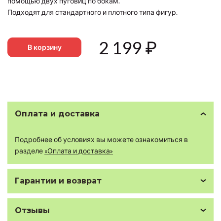
помощью двух пуговиц по бокам.
Подходят для стандартного и плотного типа фигур.
2 199
₽
В корзину
Оплата и доставка
Подробнее об условиях вы можете ознакомиться в
разделе
«Оплата и доставка»
Гарантии и возврат
Отзывы