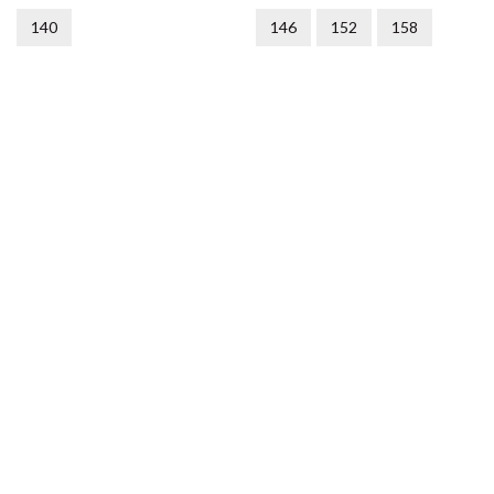
140
146
152
158