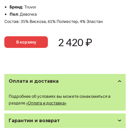
Бренд:
Truvor
Пол:
Девочка
Состав: 35% Вискоза, 61% Полиэстер, 4% Эластан
2 420
₽
В корзину
Оплата и доставка
Подробнее об условиях вы можете ознакомиться в
разделе
«Оплата и доставка»
Гарантии и возврат