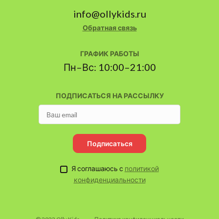
info@ollykids.ru
Обратная связь
ГРАФИК РАБОТЫ
Пн–Вс: 10:00–21:00
ПОДПИСАТЬСЯ НА РАССЫЛКУ
Подписаться
Я соглашаюсь с
политикой
конфиденциальности