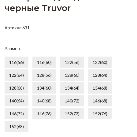
черные Truvor
Артикул 631
Размер
116(56)
116(60)
122(56)
122(60)
122(64)
128(56)
128(60)
128(64)
128(68)
134(60)
134(64)
134(68)
140(64)
140(68)
140(72)
146(68)
146(72)
146(76)
152(72)
152(76)
152(68)