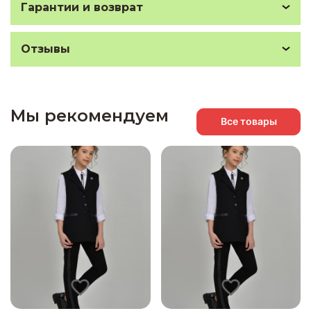
Гарантии и возврат
Отзывы
Мы рекомендуем
Все товары