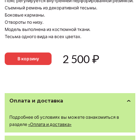
Пояс регулируется внутренней перфорированной резинкой.
Съемный ремень из декоративной тесьмы.
Боковые карманы.
Отвороты по низу.
Модель выполнена из костюмной ткани.
Тесьма одного вида на всех цветах.
2 500
₽
В корзину
Оплата и доставка
Подробнее об условиях вы можете ознакомиться в
разделе
«Оплата и доставка»