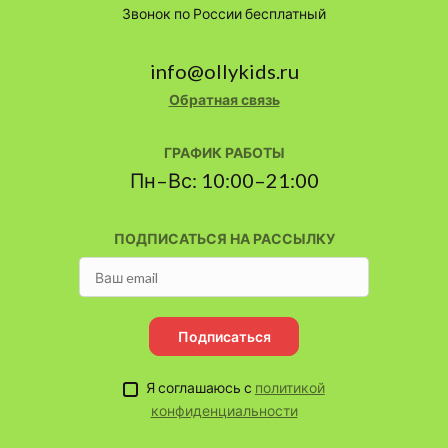
Звонок по России бесплатный
info@ollykids.ru
Обратная связь
ГРАФИК РАБОТЫ
Пн–Вс: 10:00–21:00
ПОДПИСАТЬСЯ НА РАССЫЛКУ
Подписаться
Я соглашаюсь с
политикой
конфиденциальности