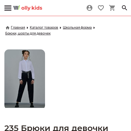
Главная
Каталог товаров
Школьная форма
Брюки, шорты для девочек
235 Брюки для девочки