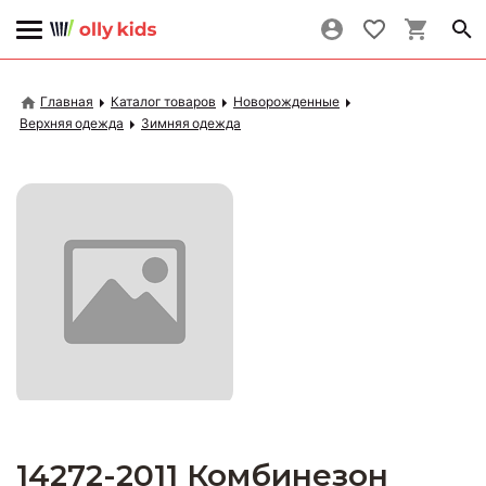
Главная
Каталог товаров
Новорожденные
Верхняя одежда
Зимняя одежда
14272-2011 Комбинезон