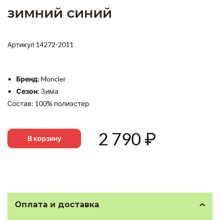
зимний синий
Артикул 14272-2011
Бренд:
Moncler
Сезон:
Зима
Состав: 100% полиэстер
2 790
₽
В корзину
Оплата и доставка