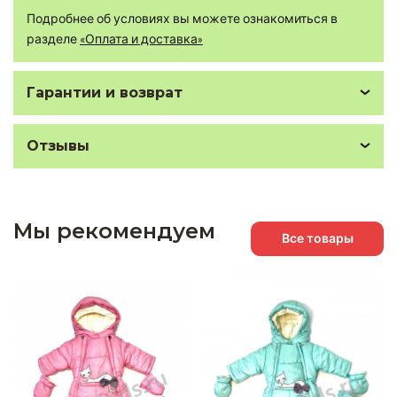
Подробнее об условиях вы можете ознакомиться в
разделе
«Оплата и доставка»
Гарантии и возврат
Отзывы
Мы рекомендуем
Все товары