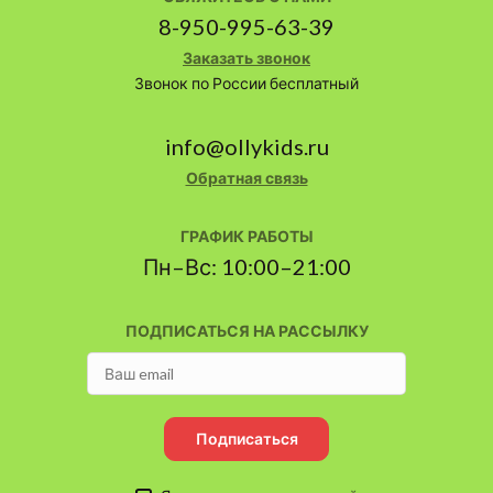
8-950-995-63-39
Заказать звонок
Звонок по России бесплатный
info@ollykids.ru
Обратная связь
ГРАФИК РАБОТЫ
Пн–Вс: 10:00–21:00
ПОДПИСАТЬСЯ НА РАССЫЛКУ
Подписаться