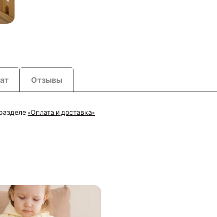
рат
Отзывы
 разделе
«Оплата и доставка»