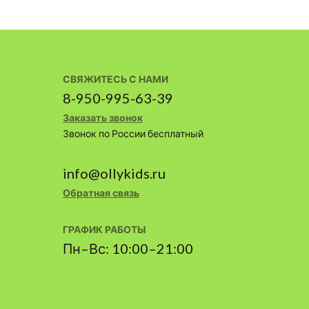
СВЯЖИТЕСЬ С НАМИ
8-950-995-63-39
Заказать звонок
Звонок по России бесплатный
info@ollykids.ru
Обратная связь
ГРАФИК РАБОТЫ
Пн–Вс: 10:00–21:00