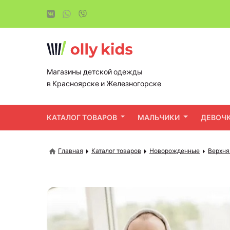
Магазины детской одежды
в Красноярске и Железногорске
КАТАЛОГ ТОВАРОВ
МАЛЬЧИКИ
ДЕВОЧ
Главная
Каталог товаров
Новорожденные
Верхня