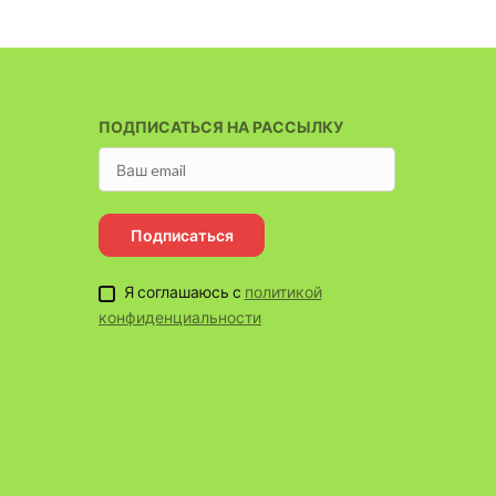
ПОДПИСАТЬСЯ НА РАССЫЛКУ
Подписаться
Я соглашаюсь с
политикой
конфиденциальности