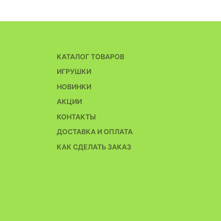
КАТАЛОГ ТОВАРОВ
ИГРУШКИ
НОВИНКИ
АКЦИИ
КОНТАКТЫ
ДОСТАВКА И ОПЛАТА
КАК СДЕЛАТЬ ЗАКАЗ