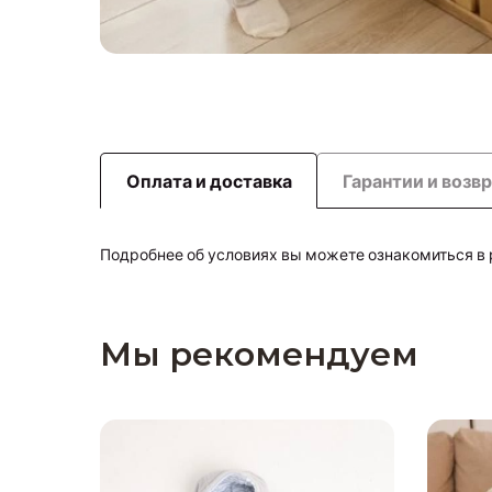
Оплата и доставка
Гарантии и возв
Подробнее об условиях вы можете ознакомиться в
Мы рекомендуем