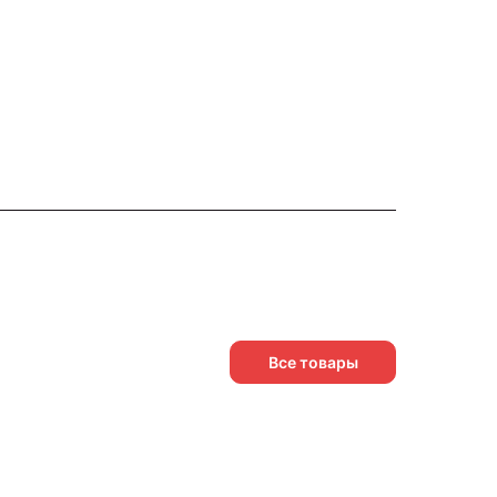
Все товары