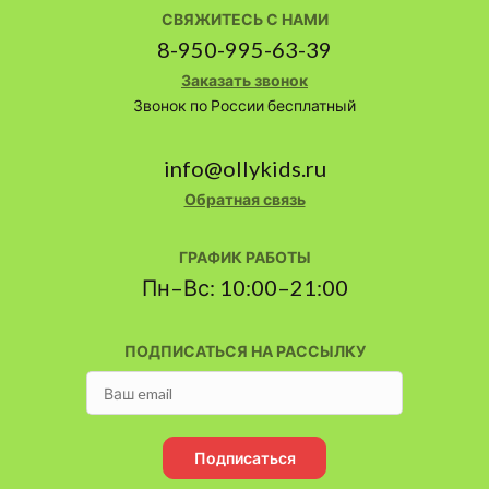
СВЯЖИТЕСЬ С НАМИ
8-950-995-63-39
Заказать звонок
Звонок по России бесплатный
info@ollykids.ru
Обратная связь
ГРАФИК РАБОТЫ
Пн–Вс: 10:00–21:00
ПОДПИСАТЬСЯ НА РАССЫЛКУ
Подписаться