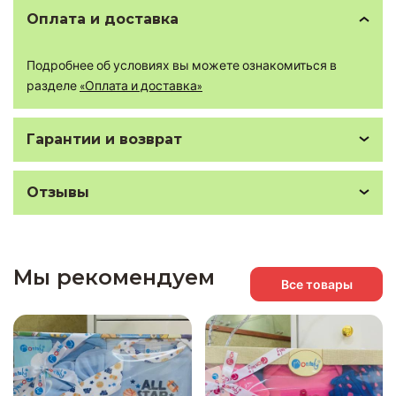
Оплата и доставка
Подробнее об условиях вы можете ознакомиться в
разделе
«Оплата и доставка»
Гарантии и возврат
Отзывы
Мы рекомендуем
Все товары