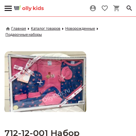
Главная
Каталог товаров
Новорожденные
Подарочные наборы
712-12-001 Набор