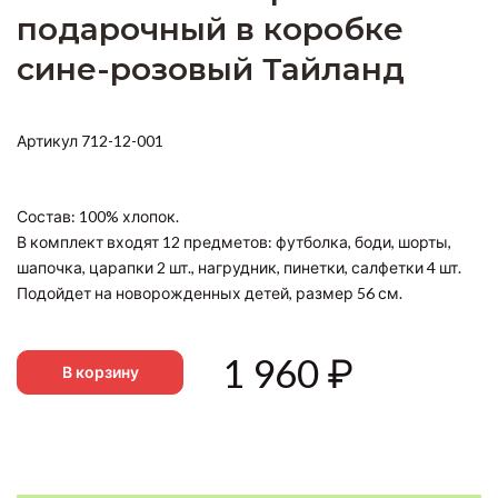
подарочный в коробке
сине-розовый Тайланд
Артикул 712-12-001
Состав: 100% хлопок.
В комплект входят 12 предметов: футболка, боди, шорты,
шапочка, царапки 2 шт., нагрудник, пинетки, салфетки 4 шт.
Подойдет на новорожденных детей, размер 56 см.
1 960
₽
В корзину