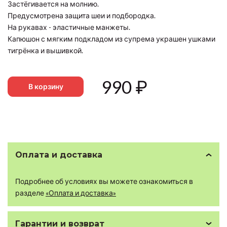
Застёгивается на молнию.
Предусмотрена защита шеи и подбородка.
На рукавах - эластичные манжеты.
Капюшон с мягким подкладом из супрема украшен ушками
тигрёнка и вышивкой.
990
₽
В корзину
Оплата и доставка
Подробнее об условиях вы можете ознакомиться в
разделе
«Оплата и доставка»
Гарантии и возврат