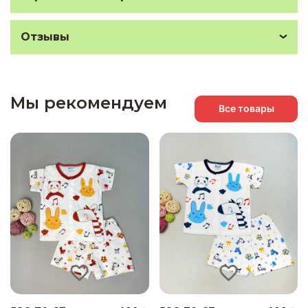
Отзывы
Мы рекомендуем
Все товары