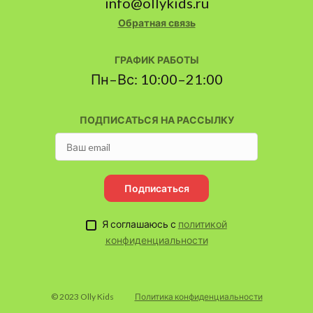
info@ollykids.ru
Обратная связь
ГРАФИК РАБОТЫ
Пн–Вс: 10:00–21:00
ПОДПИСАТЬСЯ НА РАССЫЛКУ
Подписаться
Я соглашаюсь с
политикой
конфиденциальности
© 2023 Olly Kids
Политика конфиденциальности