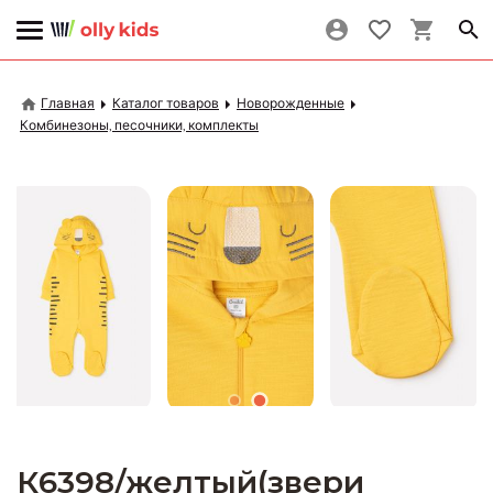
Главная
Каталог товаров
Новорожденные
Комбинезоны, песочники, комплекты
К6398/желтый(звери