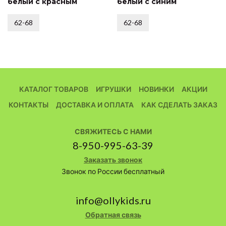
белый с красным
белый с синим
62-68
62-68
КАТАЛОГ ТОВАРОВ
ИГРУШКИ
НОВИНКИ
АКЦИИ
КОНТАКТЫ
ДОСТАВКА И ОПЛАТА
КАК СДЕЛАТЬ ЗАКАЗ
СВЯЖИТЕСЬ С НАМИ
8-950-995-63-39
Заказать звонок
Звонок по России бесплатный
info@ollykids.ru
Обратная связь