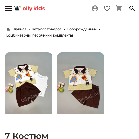
Главная
Каталог товаров
Новорожденные
Комбинезоны, песочники, комплекты
7 Костюм