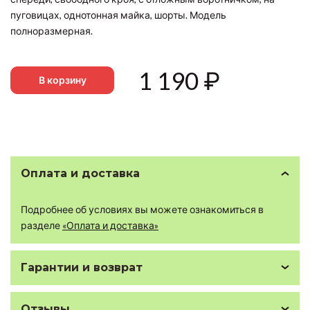
пуговицах, однотонная майка, шорты. Модель
полноразмерная.
1 190
₽
В корзину
Оплата и доставка
Подробнее об условиях вы можете ознакомиться в
разделе
«Оплата и доставка»
Гарантии и возврат
Отзывы