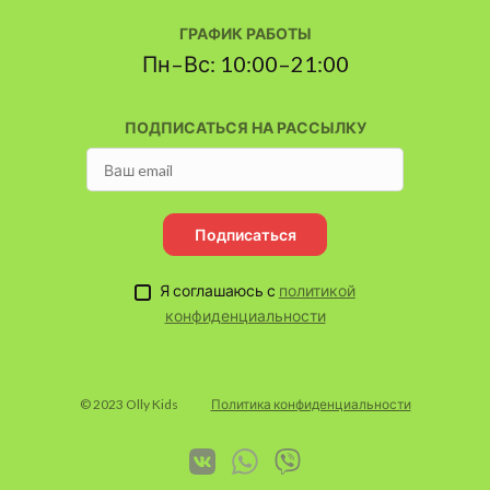
ГРАФИК РАБОТЫ
Пн–Вс: 10:00–21:00
ПОДПИСАТЬСЯ НА РАССЫЛКУ
Подписаться
Я соглашаюсь с
политикой
конфиденциальности
© 2023 Olly Kids
Политика конфиденциальности