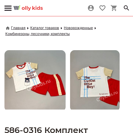
Главная
Каталог товаров
Новорожденные
Комбинезоны, песочники, комплекты
586-0316 Комплект