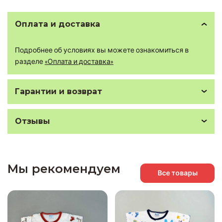
Оплата и доставка
Подробнее об условиях вы можете ознакомиться в
разделе
«Оплата и доставка»
Гарантии и возврат
Отзывы
Мы рекомендуем
Все товары