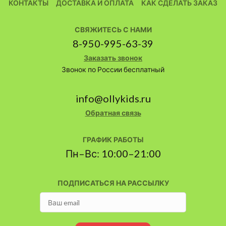
КОНТАКТЫ
ДОСТАВКА И ОПЛАТА
КАК СДЕЛАТЬ ЗАКАЗ
СВЯЖИТЕСЬ С НАМИ
8-950-995-63-39
Заказать звонок
Звонок по России бесплатный
info@ollykids.ru
Обратная связь
ГРАФИК РАБОТЫ
Пн–Вс: 10:00–21:00
ПОДПИСАТЬСЯ НА РАССЫЛКУ