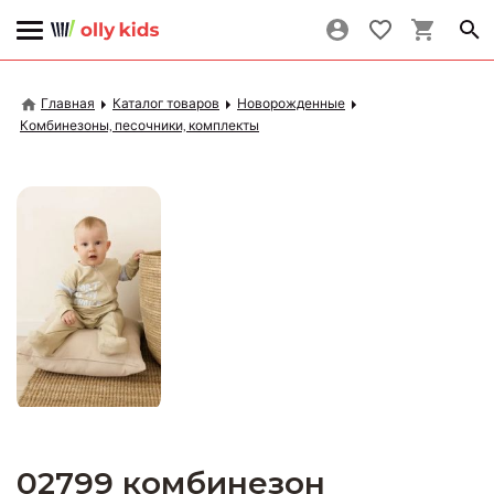
Главная
Каталог товаров
Новорожденные
Комбинезоны, песочники, комплекты
02799 комбинезон