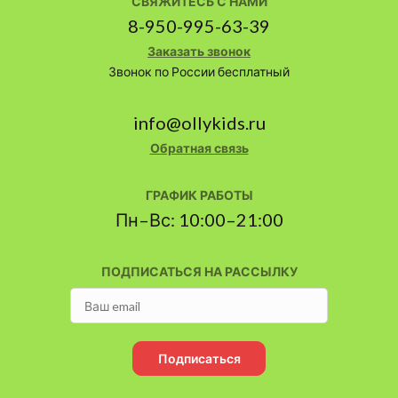
СВЯЖИТЕСЬ С НАМИ
8-950-995-63-39
Заказать звонок
Звонок по России бесплатный
info@ollykids.ru
Обратная связь
ГРАФИК РАБОТЫ
Пн–Вс: 10:00–21:00
ПОДПИСАТЬСЯ НА РАССЫЛКУ
Подписаться