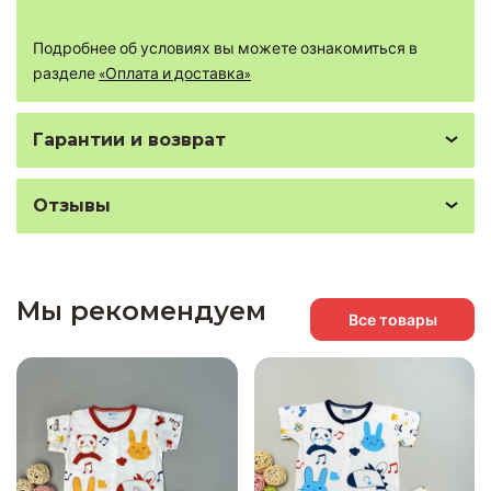
Подробнее об условиях вы можете ознакомиться в
разделе
«Оплата и доставка»
Гарантии и возврат
Отзывы
Мы рекомендуем
Все товары