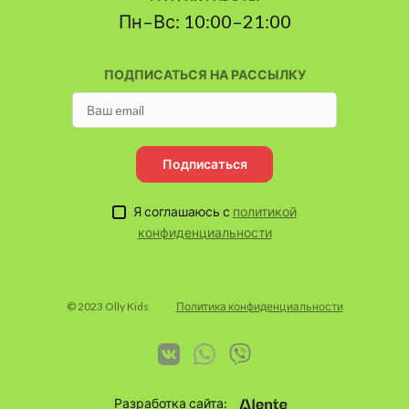
Пн–Вс: 10:00–21:00
ПОДПИСАТЬСЯ НА РАССЫЛКУ
Подписаться
Я соглашаюсь с
политикой
конфиденциальности
© 2023 Olly Kids
Политика конфиденциальности
Разработка сайта: