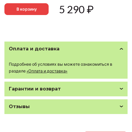
5 290
₽
В корзину
Оплата и доставка
Подробнее об условиях вы можете ознакомиться в
разделе
«Оплата и доставка»
Гарантии и возврат
Отзывы