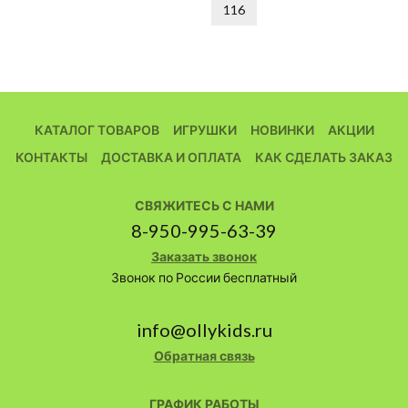
116
КАТАЛОГ ТОВАРОВ
ИГРУШКИ
НОВИНКИ
АКЦИИ
КОНТАКТЫ
ДОСТАВКА И ОПЛАТА
КАК СДЕЛАТЬ ЗАКАЗ
СВЯЖИТЕСЬ С НАМИ
8-950-995-63-39
Заказать звонок
Звонок по России бесплатный
info@ollykids.ru
Обратная связь
ГРАФИК РАБОТЫ