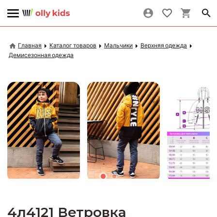
Главная
Каталог товаров
Мальчики
Верхняя одежда
Демисезонная одежда
4л4121 Ветровка