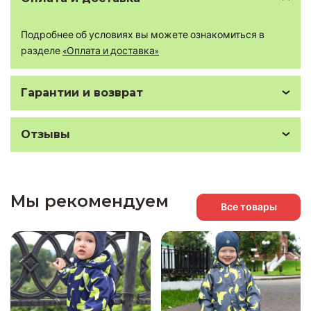
Подробнее об условиях вы можете ознакомиться в
разделе
«Оплата и доставка»
Гарантии и возврат
Отзывы
Мы рекомендуем
Все товары