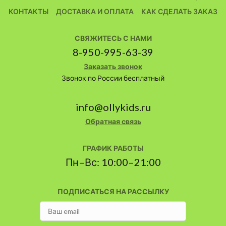
КОНТАКТЫ
ДОСТАВКА И ОПЛАТА
КАК СДЕЛАТЬ ЗАКАЗ
СВЯЖИТЕСЬ С НАМИ
8-950-995-63-39
Заказать звонок
Звонок по России бесплатный
info@ollykids.ru
Обратная связь
ГРАФИК РАБОТЫ
Пн–Вс: 10:00–21:00
ПОДПИСАТЬСЯ НА РАССЫЛКУ