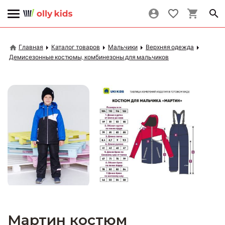
Главная
Каталог товаров
Мальчики
Верхняя одежда
Демисезонные костюмы, комбинезоны для мальчиков
Мартин костюм