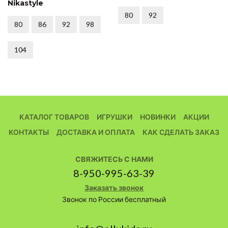
Nikastyle
80
92
80
86
92
98
104
КАТАЛОГ ТОВАРОВ
ИГРУШКИ
НОВИНКИ
АКЦИИ
КОНТАКТЫ
ДОСТАВКА И ОПЛАТА
КАК СДЕЛАТЬ ЗАКАЗ
СВЯЖИТЕСЬ С НАМИ
8-950-995-63-39
Заказать звонок
Звонок по России бесплатный