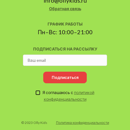
info@ollykids.ru
Обратная связь
ГРАФИК РАБОТЫ
Пн–Вс: 10:00–21:00
ПОДПИСАТЬСЯ НА РАССЫЛКУ
Подписаться
Я соглашаюсь с
политикой
конфиденциальности
© 2023 Olly Kids
Политика конфиденциальности