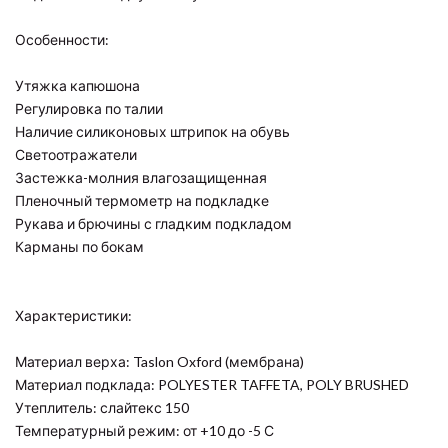
Особенности:
Утяжка капюшона
Регулировка по талии
Наличие силиконовых штрипок на обувь
Светоотражатели
Застежка-молния влагозащищенная
Пленочный термометр на подкладке
Рукава и брючины с гладким подкладом
Карманы по бокам
Характеристики:
Материал верха: Taslon Oxford (мембрана)
Материал подклада: POLYESTER TAFFETA, POLY BRUSHED
Утеплитель: слайтекс 150
Температурный режим: от +10 до -5 С