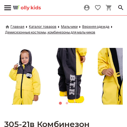
Главная
Каталог товаров
Мальчики
Верхняя одежда
Демисезонные костюмы, комбинезоны для мальчиков
305-21в Комбинезон