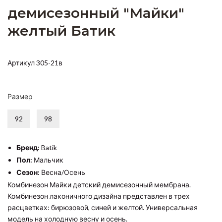
демисезонный "Майки"
желтый Батик
Артикул 305-21в
Размер
92
98
Бренд:
Batik
Пол:
Мальчик
Сезон:
Весна/Осень
Комбинезон Майки детский демисезонный мембрана.
Комбинезон лаконичного дизайна представлен в трех
расцветках: бирюзовой, синей и желтой. Универсальная
модель на холодную весну и осень.