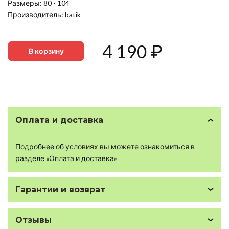
Размеры: 80 - 104
Производитель: batik
4 190
₽
В корзину
Оплата и доставка
Подробнее об условиях вы можете ознакомиться в
разделе
«Оплата и доставка»
Гарантии и возврат
Отзывы