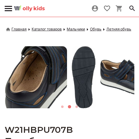
Главная
Каталог товаров
Мальчики
Обувь
Летняя обувь
W21HBPU707B