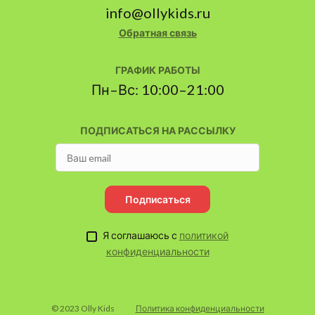
info@ollykids.ru
Обратная связь
ГРАФИК РАБОТЫ
Пн–Вс: 10:00–21:00
ПОДПИСАТЬСЯ НА РАССЫЛКУ
Подписаться
Я соглашаюсь с
политикой
конфиденциальности
© 2023 Olly Kids
Политика конфиденциальности