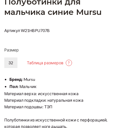
Полуботинки для
мальчика синие Mursu
Артикул W21HBPU707B
Размер
32
Таблица размеров
?
Бренд:
Mursu
Пол:
Мальчик
Материал верха: искусственная кожа
Материал подкладки: натуральная кожа
Материал подошвы: ТЭП
Полуботинки из искусственной кожи с перфорацией,
которая позволяет ноге дышать.