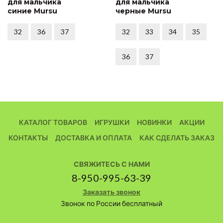
для мальчика
для мальчика
синие Mursu
черные Mursu
32
36
37
32
33
34
35
36
37
КАТАЛОГ ТОВАРОВ
ИГРУШКИ
НОВИНКИ
АКЦИИ
КОНТАКТЫ
ДОСТАВКА И ОПЛАТА
КАК СДЕЛАТЬ ЗАКАЗ
СВЯЖИТЕСЬ С НАМИ
8-950-995-63-39
Заказать звонок
Звонок по России бесплатный