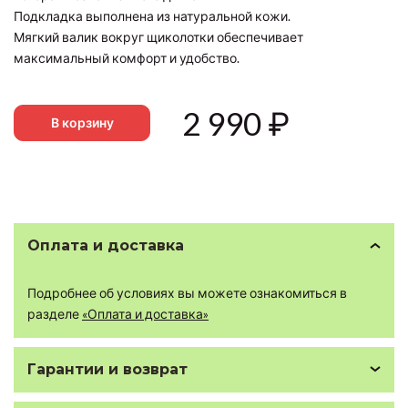
Подкладка выполнена из натуральной кожи.
Мягкий валик вокруг щиколотки обеспечивает
максимальный комфорт и удобство.
2 990
₽
В корзину
Оплата и доставка
Подробнее об условиях вы можете ознакомиться в
разделе
«Оплата и доставка»
Гарантии и возврат