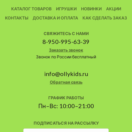
КАТАЛОГ ТОВАРОВ
ИГРУШКИ
НОВИНКИ
АКЦИИ
КОНТАКТЫ
ДОСТАВКА И ОПЛАТА
КАК СДЕЛАТЬ ЗАКАЗ
СВЯЖИТЕСЬ С НАМИ
8-950-995-63-39
Заказать звонок
Звонок по России бесплатный
info@ollykids.ru
Обратная связь
ГРАФИК РАБОТЫ
Пн–Вс: 10:00–21:00
ПОДПИСАТЬСЯ НА РАССЫЛКУ