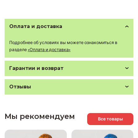
Оплата и доставка
Подробнее об условиях вы можете ознакомиться в
разделе
«Оплата и доставка»
Гарантии и возврат
Отзывы
Мы рекомендуем
Все товары