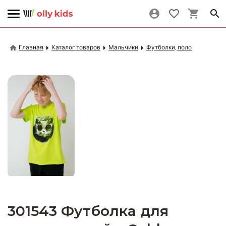
Главная
Каталог товаров
Мальчики
Футболки, поло
301543 Футболка для