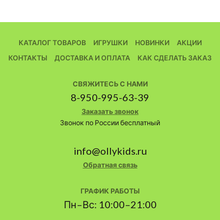
КАТАЛОГ ТОВАРОВ
ИГРУШКИ
НОВИНКИ
АКЦИИ
КОНТАКТЫ
ДОСТАВКА И ОПЛАТА
КАК СДЕЛАТЬ ЗАКАЗ
СВЯЖИТЕСЬ С НАМИ
8-950-995-63-39
Заказать звонок
Звонок по России бесплатный
info@ollykids.ru
Обратная связь
ГРАФИК РАБОТЫ
Пн–Вс: 10:00–21:00