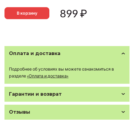
899
₽
В корзину
Оплата и доставка
Подробнее об условиях вы можете ознакомиться в
разделе
«Оплата и доставка»
Гарантии и возврат
Отзывы