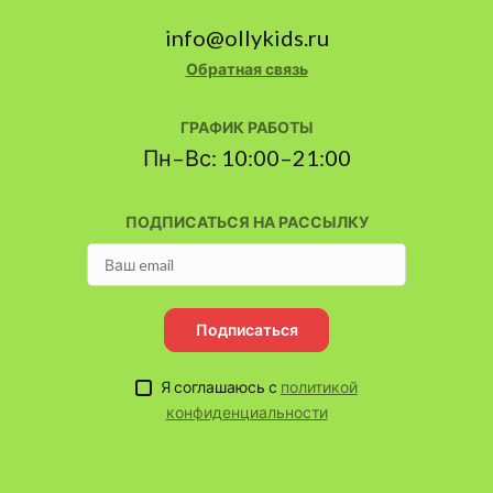
info@ollykids.ru
Обратная связь
ГРАФИК РАБОТЫ
Пн–Вс: 10:00–21:00
ПОДПИСАТЬСЯ НА РАССЫЛКУ
Подписаться
Я соглашаюсь с
политикой
конфиденциальности