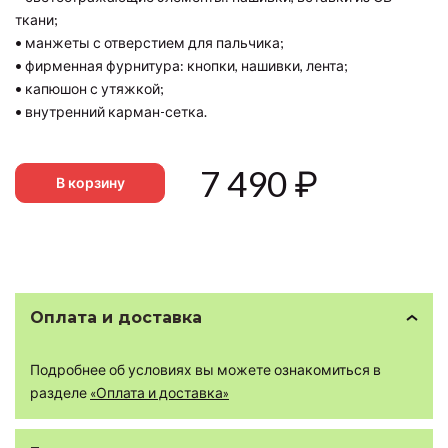
ткани;
• манжеты с отверстием для пальчика;
• фирменная фурнитура: кнопки, нашивки, лента;
• капюшон с утяжкой;
• внутренний карман-сетка.
7 490
₽
В корзину
Оплата и доставка
Подробнее об условиях вы можете ознакомиться в
разделе
«Оплата и доставка»