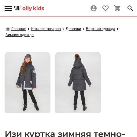
Главная
Каталог товаров
Девочки
Верхняя одежда
Зимняя одежда
Изи куртка зимняя темно-