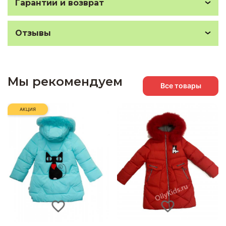
Гарантии и возврат
Отзывы
Мы рекомендуем
Все товары
АКЦИЯ