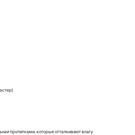
эстер)
ными пропитками, которые отталкивают влагу