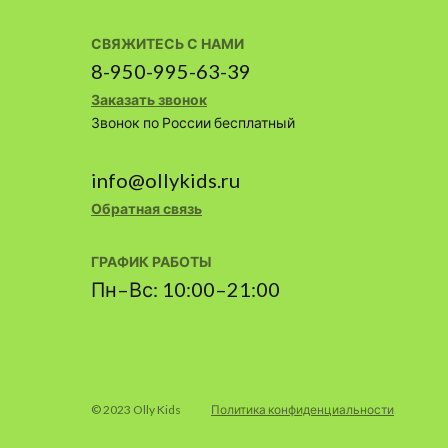
СВЯЖИТЕСЬ С НАМИ
8-950-995-63-39
Заказать звонок
Звонок по России бесплатный
info@ollykids.ru
Обратная связь
ГРАФИК РАБОТЫ
Пн–Вс: 10:00–21:00
© 2023 Olly Kids
Политика конфиденциальности