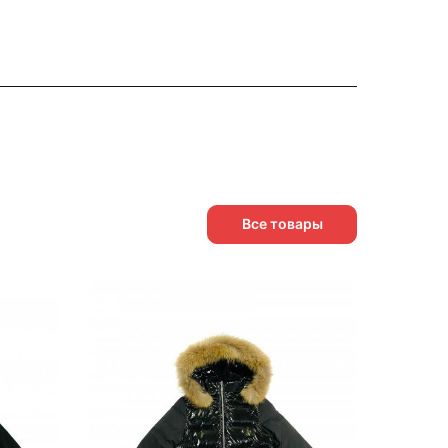
Все товары
АКЦИЯ