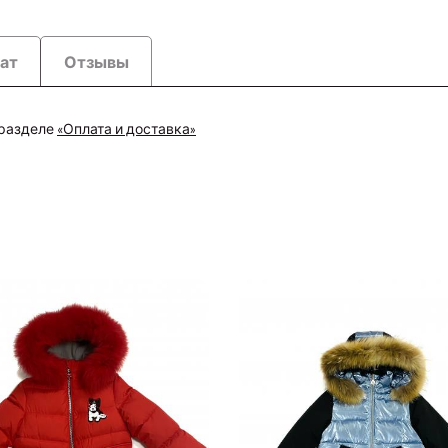
рат
Отзывы
 разделе
«Оплата и доставка»