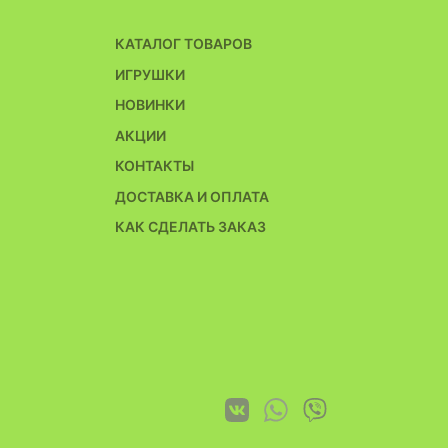
КАТАЛОГ ТОВАРОВ
ИГРУШКИ
НОВИНКИ
АКЦИИ
КОНТАКТЫ
ДОСТАВКА И ОПЛАТА
КАК СДЕЛАТЬ ЗАКАЗ