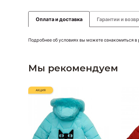
Оплата и доставка
Гарантии и возв
Подробнее об условиях вы можете ознакомиться в
Мы рекомендуем
АКЦИЯ