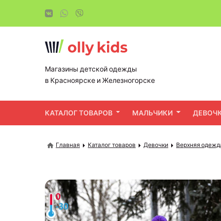
Магазины детской одежды
в Красноярске и Железногорске
КАТАЛОГ ТОВАРОВ
МАЛЬЧИКИ
ДЕВОЧ
Главная
Каталог товаров
Девочки
Верхняя одежд