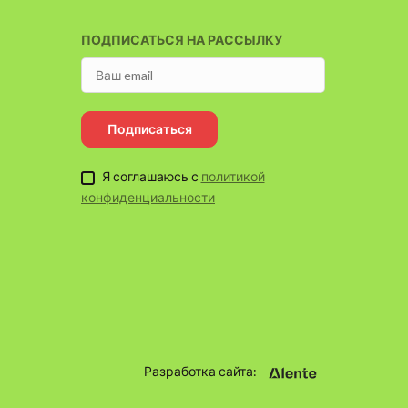
ПОДПИСАТЬСЯ НА РАССЫЛКУ
Подписаться
Я соглашаюсь с
политикой
конфиденциальности
Разработка сайта: