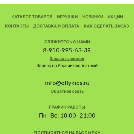
КАТАЛОГ ТОВАРОВ
ИГРУШКИ
НОВИНКИ
АКЦИИ
КОНТАКТЫ
ДОСТАВКА И ОПЛАТА
КАК СДЕЛАТЬ ЗАКАЗ
СВЯЖИТЕСЬ С НАМИ
8-950-995-63-39
Заказать звонок
Звонок по России бесплатный
info@ollykids.ru
Обратная связь
ГРАФИК РАБОТЫ
Пн–Вс: 10:00–21:00
ПОДПИСАТЬСЯ НА РАССЫЛКУ