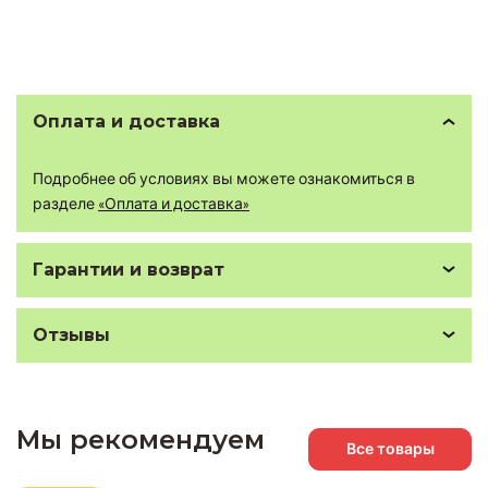
Оплата и доставка
Подробнее об условиях вы можете ознакомиться в
разделе
«Оплата и доставка»
Гарантии и возврат
Отзывы
Мы рекомендуем
Все товары