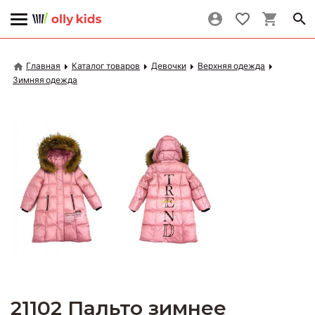
Главная
Каталог товаров
Девочки
Верхняя одежда
Зимняя одежда
21102 Пальто зимнее