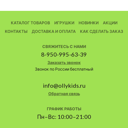
КАТАЛОГ ТОВАРОВ
ИГРУШКИ
НОВИНКИ
АКЦИИ
КОНТАКТЫ
ДОСТАВКА И ОПЛАТА
КАК СДЕЛАТЬ ЗАКАЗ
СВЯЖИТЕСЬ С НАМИ
8-950-995-63-39
Заказать звонок
Звонок по России бесплатный
info@ollykids.ru
Обратная связь
ГРАФИК РАБОТЫ
Пн–Вс: 10:00–21:00