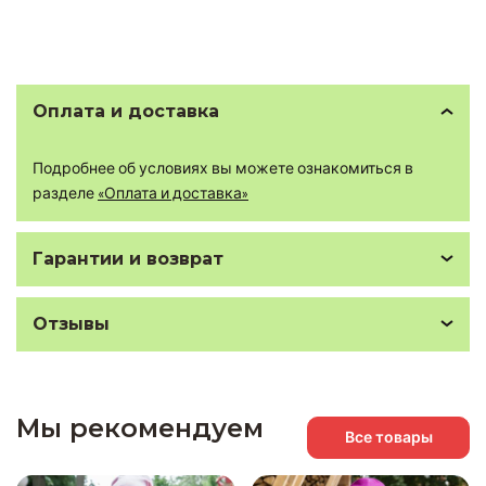
Оплата и доставка
Подробнее об условиях вы можете ознакомиться в
разделе
«Оплата и доставка»
Гарантии и возврат
Отзывы
Мы рекомендуем
Все товары