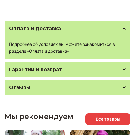
Оплата и доставка
Подробнее об условиях вы можете ознакомиться в
разделе
«Оплата и доставка»
Гарантии и возврат
Отзывы
Мы рекомендуем
Все товары