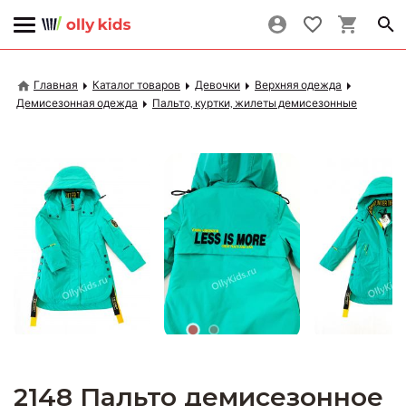
Главная
Каталог товаров
Девочки
Верхняя одежда
Демисезонная одежда
Пальто, куртки, жилеты демисезонные
2148 Пальто демисезонное