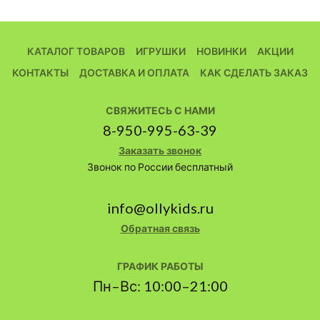
КАТАЛОГ ТОВАРОВ
ИГРУШКИ
НОВИНКИ
АКЦИИ
КОНТАКТЫ
ДОСТАВКА И ОПЛАТА
КАК СДЕЛАТЬ ЗАКАЗ
СВЯЖИТЕСЬ С НАМИ
8-950-995-63-39
Заказать звонок
Звонок по России бесплатный
info@ollykids.ru
Обратная связь
ГРАФИК РАБОТЫ
Пн–Вс: 10:00–21:00