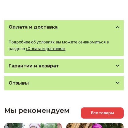
Оплата и доставка
Подробнее об условиях вы можете ознакомиться в
разделе
«Оплата и доставка»
Гарантии и возврат
Отзывы
Мы рекомендуем
Все товары