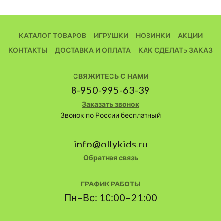
КАТАЛОГ ТОВАРОВ
ИГРУШКИ
НОВИНКИ
АКЦИИ
КОНТАКТЫ
ДОСТАВКА И ОПЛАТА
КАК СДЕЛАТЬ ЗАКАЗ
СВЯЖИТЕСЬ С НАМИ
8-950-995-63-39
Заказать звонок
Звонок по России бесплатный
info@ollykids.ru
Обратная связь
ГРАФИК РАБОТЫ
Пн–Вс: 10:00–21:00