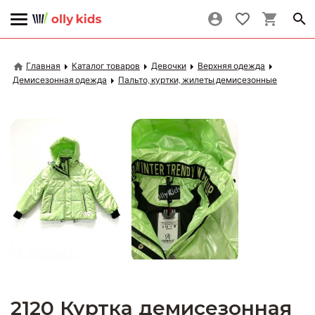
Главная
Каталог товаров
Девочки
Верхняя одежда
Демисезонная одежда
Пальто, куртки, жилеты демисезонные
2120 Куртка демисезонная